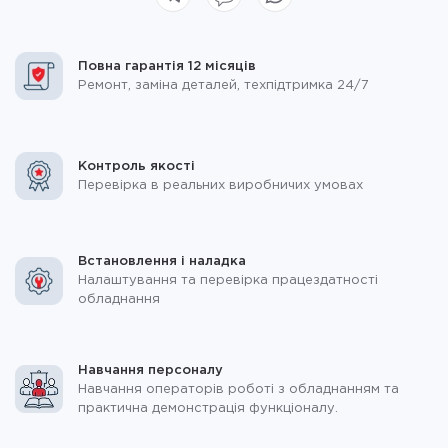
Повна гарантія 12 місяців
Ремонт, заміна деталей, техпідтримка 24/7
Контроль якості
Перевірка в реальних виробничих умовах
Встановлення і наладка
Налаштування та перевірка працездатності
обладнання
Навчання персоналу
Навчання операторів роботі з обладнанням та
практична демонстрація функціоналу.