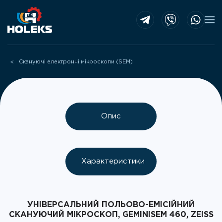
Skip to main content
Скануючі електронні мікроскопи (SEM)
Опис
Характеристики
УНІВЕРСАЛЬНИЙ ПОЛЬОВО-ЕМІСІЙНИЙ
СКАНУЮЧИЙ МІКРОСКОП, GEMINISEM 460, ZEISS