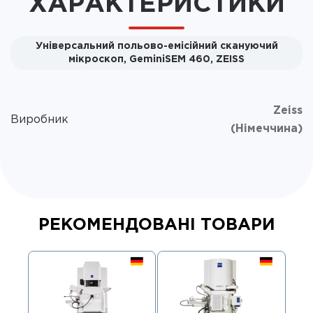
ХАРАКТЕРИСТИКИ
Універсальний польово-емісійний скануючий
мікроскоп, GeminiSEM 460, ZEISS
Zeiss
Виробник
(Німеччина)
РЕКОМЕНДОВАНІ ТОВАРИ