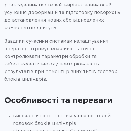
розточування постелей, вирівнювання осей,
усунення деформацій та підготовку поверхонь
до встановлення нових або відновлених
компонентів двигуна.
Завдяки сучасним системам налаштування
оператор отримує можливість точно
контролювати параметри обробки та
забезпечувати високу повторюваність
результатів при ремонті різних типів головок
блоків циліндрів.
Особливості та переваги
висока точність розточування постелей
головок блоків циліндрів;