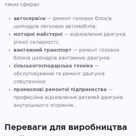
таких сферах:
автосервіси
— ремонт головок блоків
циліндрів легкових автомобілів;
моторні майстерні
— відновлення двигунів
різної складності;
вантажний транспорт
— ремонт головок
блоків циліндрів вантажних двигунів;
сільськогосподарська техніка
—
обслуговування та ремонт двигунів
спецтехніки;
промислові ремонтні підприємства
—
професійне відновлення деталей двигунів
внутрішнього згоряння.
Переваги для виробництва