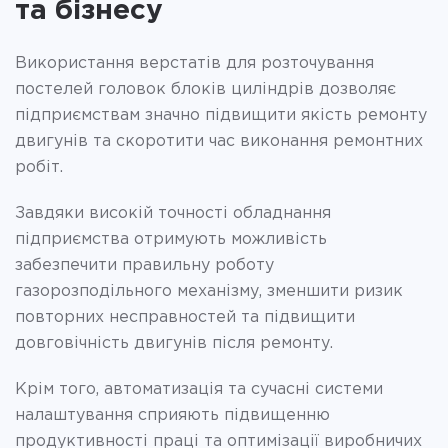
та бізнесу
Використання верстатів для розточування
постелей головок блоків циліндрів дозволяє
підприємствам значно підвищити якість ремонту
двигунів та скоротити час виконання ремонтних
робіт.
Завдяки високій точності обладнання
підприємства отримують можливість
забезпечити правильну роботу
газорозподільного механізму, зменшити ризик
повторних несправностей та підвищити
довговічність двигунів після ремонту.
Крім того, автоматизація та сучасні системи
налаштування сприяють підвищенню
продуктивності праці та оптимізації виробничих