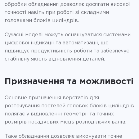
обробки обладнання дозволяє досягати високої
точності навіть при роботі зі складними
головками блоків циліндрів.
Сучасні моделі можуть оснащуватися системами
цифрової індикації та автоматизації, що
підвищує продуктивність роботи та забезпечує
стабільну якість відновлення деталей.
Призначення та можливості
Основне призначення верстатів для
розточування постелей головок блоків циліндрів
полягає у відновленні геометрії та точних
розмірів посадкових місць розподільчих валів.
Таке обладнання дозволяє виконувати точне