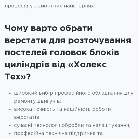
процесів у ремонтних майстернях.
Чому варто обрати
верстати для розточування
постелей головок блоків
циліндрів від «Холекс
Тех»?
широкий вибір професійного обладнання для
ремонту двигунів;
висока точність та надійність роботи
верстатів;
сучасні технології обробки та налаштування;
професійна технічна підтримка та