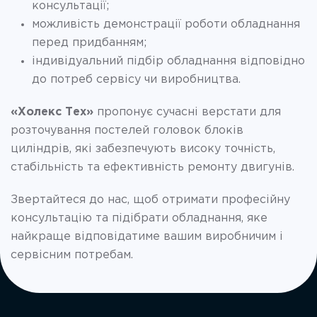
консультації;
можливість демонстрації роботи обладнання
перед придбанням;
індивідуальний підбір обладнання відповідно
до потреб сервісу чи виробництва.
«Холекс Тех»
пропонує сучасні верстати для
розточування постелей головок блоків
циліндрів, які забезпечують високу точність,
стабільність та ефективність ремонту двигунів.
Звертайтеся до нас, щоб отримати професійну
консультацію та підібрати обладнання, яке
найкраще відповідатиме вашим виробничим і
сервісним потребам.