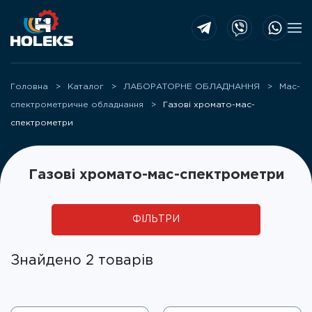
Skip to main content
Головна
Каталог
ЛАБОРАТОРНЕ ОБЛАДНАННЯ
Мас-
спектрометричне обладнання
Газові хромато-мас-
спектрометри
Газові хромато-мас-спектрометри
ФІЛЬТРИ
Знайдено 2 товарів