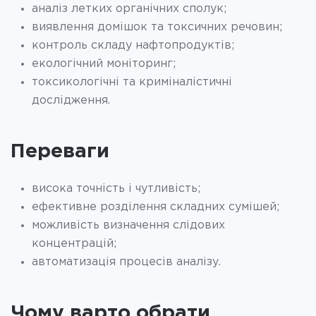
аналіз летких органічних сполук;
виявлення домішок та токсичних речовин;
контроль складу нафтопродуктів;
екологічний моніторинг;
токсикологічні та криміналістичні
дослідження.
Переваги
висока точність і чутливість;
ефективне розділення складних сумішей;
можливість визначення слідових
концентрацій;
автоматизація процесів аналізу.
Чому варто обрати