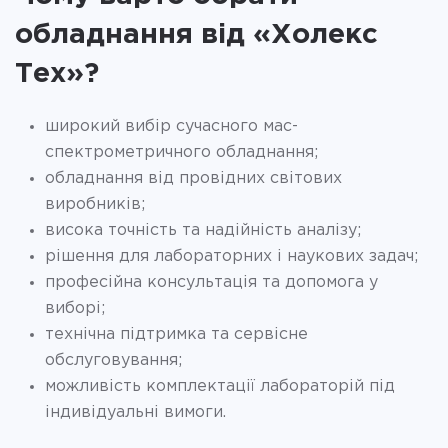
обладнання від «Холекс
Тех»?
широкий вибір сучасного мас-
спектрометричного обладнання;
обладнання від провідних світових
виробників;
висока точність та надійність аналізу;
рішення для лабораторних і наукових задач;
професійна консультація та допомога у
виборі;
технічна підтримка та сервісне
обслуговування;
можливість комплектації лабораторій під
індивідуальні вимоги.