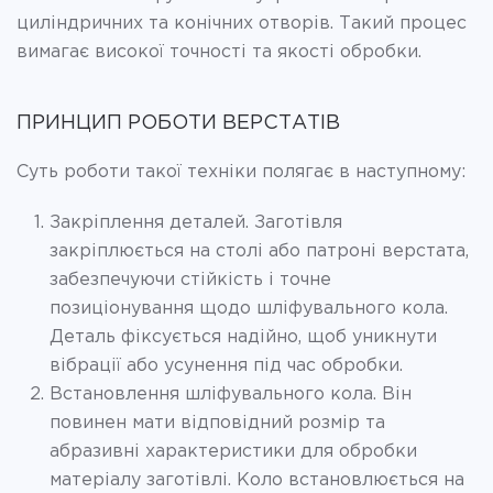
циліндричних та конічних отворів. Такий процес
вимагає високої точності та якості обробки.
ПРИНЦИП РОБОТИ ВЕРСТАТІВ
Суть роботи такої техніки полягає в наступному:
Закріплення деталей. Заготівля
закріплюється на столі або патроні верстата,
забезпечуючи стійкість і точне
позиціонування щодо шліфувального кола.
Деталь фіксується надійно, щоб уникнути
вібрації або усунення під час обробки.
Встановлення шліфувального кола. Він
повинен мати відповідний розмір та
абразивні характеристики для обробки
матеріалу заготівлі. Коло встановлюється на