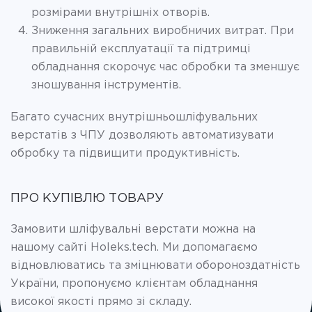
розмірами внутрішніх отворів.
Зниження загальних виробничих витрат. При
правильній експлуатації та підтримці
обладнання скорочує час обробки та зменшує
зношування інструментів.
Багато сучасних внутрішньошліфувальних
верстатів з ЧПУ дозволяють автоматизувати
обробку та підвищити продуктивність.
ПРО КУПІВЛЮ ТОВАРУ
Замовити шліфувальні верстати можна на
нашому сайті Holeks.tech. Ми допомагаємо
відновлюватись та зміцнювати обороноздатність
України, пропонуємо клієнтам обладнання
високої якості прямо зі складу.