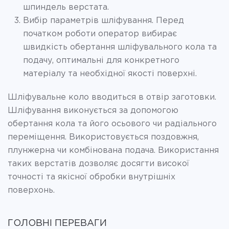
шпиндель верстата.
Вибір параметрів шліфування. Перед
початком роботи оператор вибирає
швидкість обертання шліфувального кола та
подачу, оптимальні для конкретного
матеріалу та необхідної якості поверхні.
Шліфувальне коло вводиться в отвір заготовки.
Шліфування виконується за допомогою
обертання кола та його осьового чи радіального
переміщення. Використовується поздовжня,
плунжерна чи комбінована подача. Використання
таких верстатів дозволяє досягти високої
точності та якісної обробки внутрішніх
поверхонь.
ГОЛОВНІ ПЕРЕВАГИ