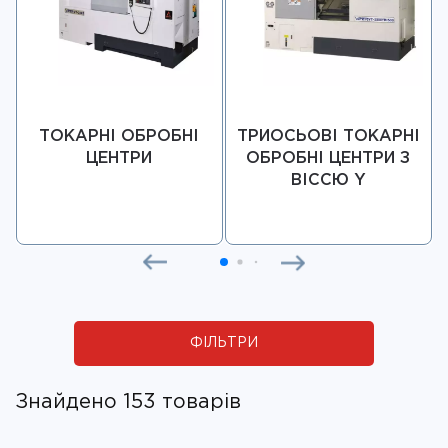
ТОКАРНІ ОБРОБНІ
ТРИОСЬОВІ ТОКАРНІ
ЦЕНТРИ
ОБРОБНІ ЦЕНТРИ З
ВІССЮ Y
ФІЛЬТРИ
Знайдено 153 товарів