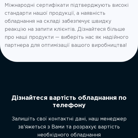
Міжнародні сертифікати підтверджують високі
стандарти нашої продукції, а наявність
обладнання на складі забезпечує швидку
реакцію на запити клієнтів. Дізнайтеся більше
про наші продукти — виберіть нас як надійного
партнера для оптимізації вашого виробництва!
Дізнайтеся вартість обладнання по
телефону
Залишіть свої контактні дані, наш менеджер
зв'яжеться з Вами та розрахує вартість
необхідного обладнання