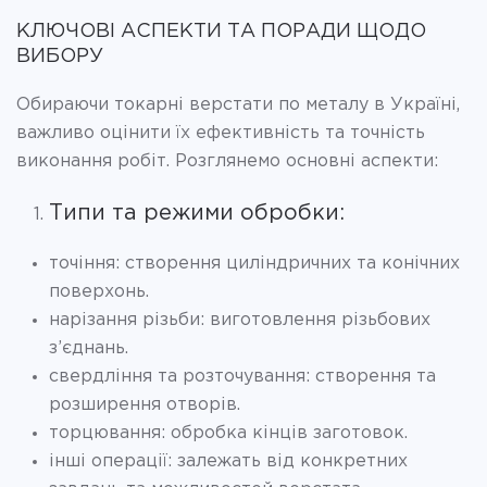
КЛЮЧОВІ АСПЕКТИ ТА ПОРАДИ ЩОДО
ВИБОРУ
Обираючи токарні верстати по металу в Україні,
важливо оцінити їх ефективність та точність
виконання робіт. Розглянемо основні аспекти:
Типи та режими обробки:
точіння: створення циліндричних та конічних
поверхонь.
нарізання різьби: виготовлення різьбових
з’єднань.
свердління та розточування: створення та
розширення отворів.
торцювання: обробка кінців заготовок.
інші операції: залежать від конкретних