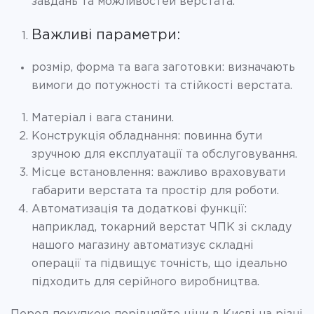
завдань та можливостей верстата.
Важливі параметри:
розмір, форма та вага заготовки: визначають
вимоги до потужності та стійкості верстата.
Матеріал і вага станини.
Конструкція обладнання: повинна бути
зручною для експлуатації та обслуговування.
Місце встановлення: важливо враховувати
габарити верстата та простір для роботи.
Автоматизація та додаткові функції:
наприклад, токарний верстат ЧПК зі складу
нашого магазину автоматизує складні
операції та підвищує точність, що ідеально
підходить для серійного виробництва.