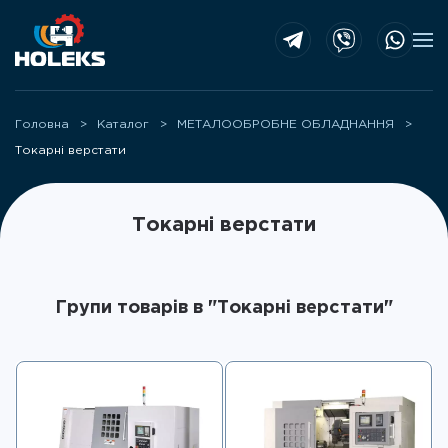
Skip to main content
Головна
Каталог
МЕТАЛООБРОБНЕ ОБЛАДНАННЯ
Токарні верстати
Токарні верстати
Групи товарів в "Токарні верстати"