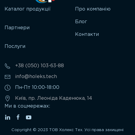
Каталог продукції
Про компанію
Блог
Партнери
Контакти
Послуги
+38 (050) 103-63-88
info@holeks.tech
Пн-Пт 10:00-18:00
Київ, пр. Леоніда Каденюка, 14
Ми в соцмережах:
Copyright © 2023 ТОВ Холекс Тех. Усі права захищені