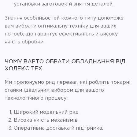
установки заготовок й зняття деталей.
Знання особливостей кожного типу допоможе
вам вибрати оптимальну техніку для ваших
потреб, що гарантує ефективність й високу
якість обробки.
ЧОМУ ВАРТО ОБРАТИ ОБЛАДНАННЯ ВІД
ХОЛЕКС ТЕХ
Ми пропонуємо ряд переваг, які роблять токарні
станки ідеальним вибором для вашого
технологічного процесу:
Широкий модельний ряд
Висока якість механізмів.
Оперативна доставка й підтримка.