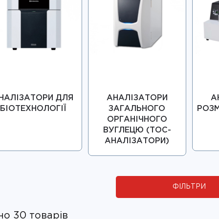
НАЛІЗАТОРИ ДЛЯ
АНАЛІЗАТОРИ
А
БІОТЕХНОЛОГІЇ
ЗАГАЛЬНОГО
РОЗМ
ОРГАНІЧНОГО
ВУГЛЕЦЮ (ТОС-
АНАЛІЗАТОРИ)
ФІЛЬТРИ
о 30 товарів