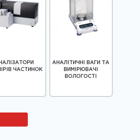
НАЛІЗАТОРИ
АНАЛІТИЧНІ ВАГИ ТА
ІРІВ ЧАСТИНОК
ВИМІРЮВАЧІ
ВОЛОГОСТІ