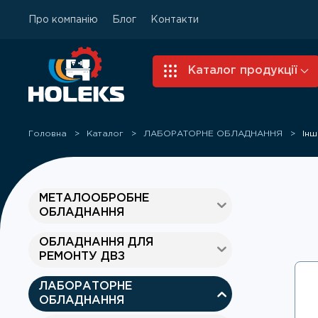
Про компанію
Блог
Контакти
Skip to main content
Каталог продукції
Головна
Каталог
ЛАБОРАТОРНЕ ОБЛАДНАННЯ
Інш
МЕТАЛООБРОБНЕ
ОБЛАДНАННЯ
ОБЛАДНАННЯ ДЛЯ
РЕМОНТУ ДВЗ
ЛАБОРАТОРНЕ
ОБЛАДНАННЯ