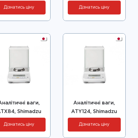
Дізнатись ціну
Дізнатись ціну
Аналітичні ваги,
Аналітичні ваги,
TX84, Shimadzu
ATY124, Shimadzu
Дізнатись ціну
Дізнатись ціну