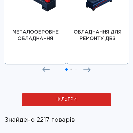
МЕТАЛООБРОБНЕ
ОБЛАДНАННЯ ДЛЯ
ОБЛАДНАННЯ
РЕМОНТУ ДВЗ
ФІЛЬТРИ
Знайдено 2217 товарів