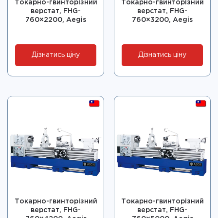
Токарно-гвинторізний
Токарно-гвинторізний
верстат, FHG-
верстат, FHG-
760×2200, Aegis
760×3200, Aegis
Дізнатись ціну
Дізнатись ціну
Токарно-гвинторізний
Токарно-гвинторізний
верстат, FHG-
верстат, FHG-