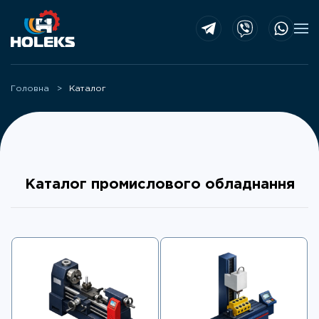
Skip to main content
Головна
Каталог
Каталог промислового обладнання