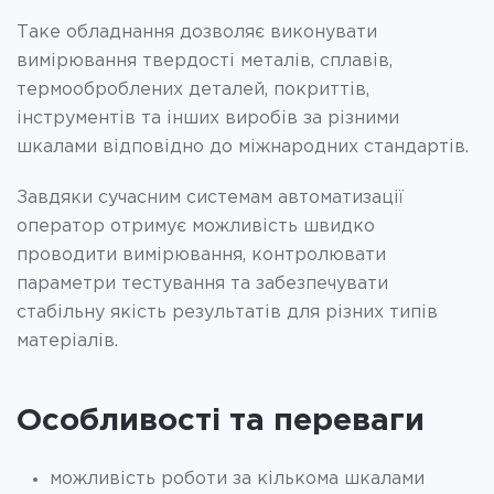
Таке обладнання дозволяє виконувати
вимірювання твердості металів, сплавів,
термооброблених деталей, покриттів,
інструментів та інших виробів за різними
шкалами відповідно до міжнародних стандартів.
Завдяки сучасним системам автоматизації
оператор отримує можливість швидко
проводити вимірювання, контролювати
параметри тестування та забезпечувати
стабільну якість результатів для різних типів
матеріалів.
Особливості та переваги
можливість роботи за кількома шкалами