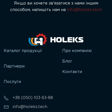
Якщо ви хочете зв'язатися з нами іншим
способом, напишіть нам на
info@holeks.tech
Каталог продукції
Про компанію
Блог
Партнери
Контакти
Послуги
+38 (050) 103-63-88
info@holeks.tech