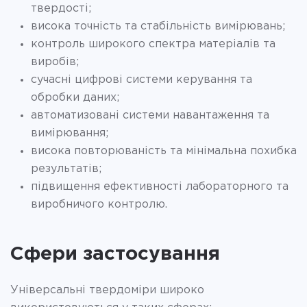
твердості;
висока точність та стабільність вимірювань;
контроль широкого спектра матеріалів та
виробів;
сучасні цифрові системи керування та
обробки даних;
автоматизовані системи навантаження та
вимірювання;
висока повторюваність та мінімальна похибка
результатів;
підвищення ефективності лабораторного та
виробничого контролю.
Сфери застосування
Універсальні твердоміри широко