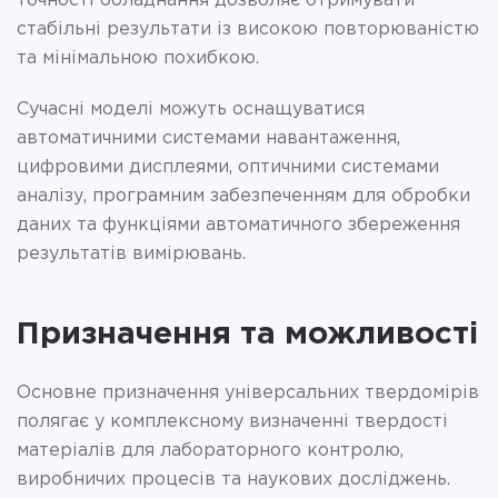
точності обладнання дозволяє отримувати
стабільні результати із високою повторюваністю
та мінімальною похибкою.
Сучасні моделі можуть оснащуватися
автоматичними системами навантаження,
цифровими дисплеями, оптичними системами
аналізу, програмним забезпеченням для обробки
даних та функціями автоматичного збереження
результатів вимірювань.
Призначення та можливості
Основне призначення універсальних твердомірів
полягає у комплексному визначенні твердості
матеріалів для лабораторного контролю,
виробничих процесів та наукових досліджень.