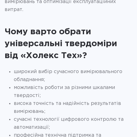
вимірювань та оптимізації експлуатаційних
витрат.
Чому варто обрати
універсальні твердоміри
від «Холекс Тех»?
широкий вибір сучасного вимірювального
обладнання;
можливість роботи за різними шкалами
твердості;
висока точність та надійність результатів
вимірювань;
сучасні технології цифрового контролю та
автоматизації;
професійна технічна підтримка та