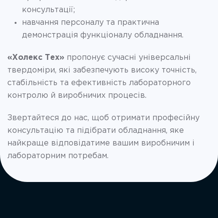
консультації;
навчання персоналу та практична
демонстрація функціоналу обладнання.
«Холекс Тех»
пропонує сучасні універсальні
твердоміри, які забезпечують високу точність,
стабільність та ефективність лабораторного
контролю й виробничих процесів.
Звертайтеся до нас, щоб отримати професійну
консультацію та підібрати обладнання, яке
найкраще відповідатиме вашим виробничим і
лабораторним потребам.