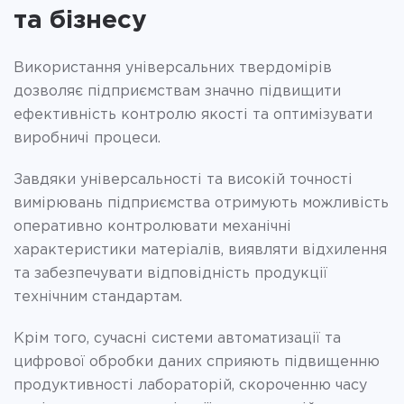
та бізнесу
Використання універсальних твердомірів
дозволяє підприємствам значно підвищити
ефективність контролю якості та оптимізувати
виробничі процеси.
Завдяки універсальності та високій точності
вимірювань підприємства отримують можливість
оперативно контролювати механічні
характеристики матеріалів, виявляти відхилення
та забезпечувати відповідність продукції
технічним стандартам.
Крім того, сучасні системи автоматизації та
цифрової обробки даних сприяють підвищенню
продуктивності лабораторій, скороченню часу