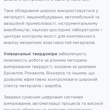
Таке обладнання широко використовується у
металургії, машинобудуванні, автомобільній та
авіаційній промисловості, інструментальному
виробництві, науково-дослідних лабораторіях і
центрах контролю якості для комплексного
аналізу механічних властивостей матеріалів.
Універсальні твердоміри
забезпечують
можливість роботи за різними методами
вимірювання твердості, зокрема за шкалами
Брінелля, Роквелла, Віккерса та іншими, що
дозволяє ефективно контролювати широкий
спектр матеріалів і виробів.
Завдяки сучасним цифровим системам
вимірювання, автоматизації процесів та високій