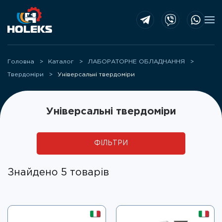
Skip to main content
Головна
Каталог
ЛАБОРАТОРНЕ ОБЛАДНАННЯ
Твердоміри
Універсальні твердоміри
Універсальні твердоміри
ФІЛЬТРИ
Знайдено 5 товарів