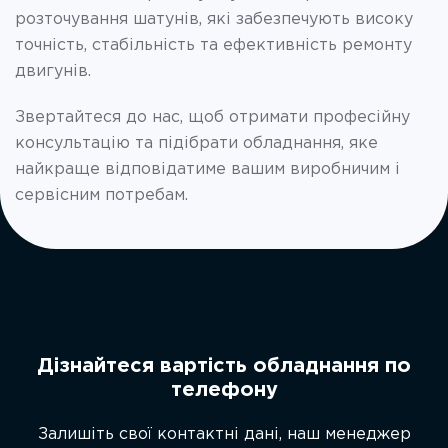
розточування шатунів, які забезпечують високу
точність, стабільність та ефективність ремонту
двигунів.
Звертайтеся до нас, щоб отримати професійну
консультацію та підібрати обладнання, яке
найкраще відповідатиме вашим виробничим і
сервісним потребам.
Дізнайтеся вартість обладнання по
телефону
Залишіть свої контактні дані, наш менеджер