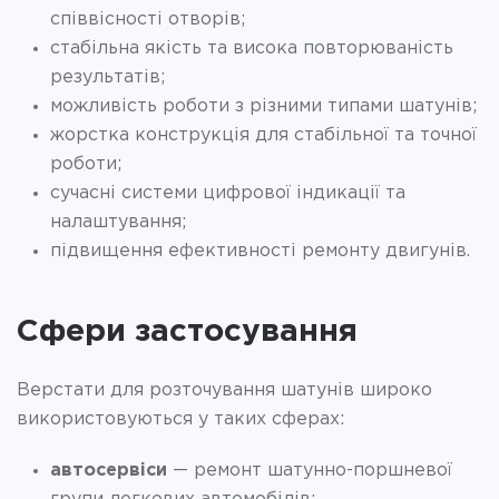
співвісності отворів;
стабільна якість та висока повторюваність
результатів;
можливість роботи з різними типами шатунів;
жорстка конструкція для стабільної та точної
роботи;
сучасні системи цифрової індикації та
налаштування;
підвищення ефективності ремонту двигунів.
Сфери застосування
Верстати для розточування шатунів широко
використовуються у таких сферах:
автосервіси
— ремонт шатунно-поршневої