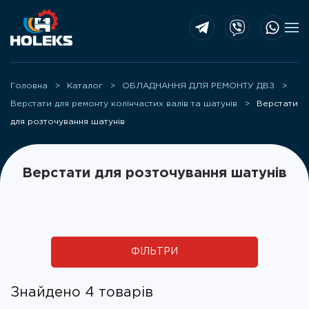
Skip to main content
Головна
Каталог
ОБЛАДНАННЯ ДЛЯ РЕМОНТУ ДВЗ
Верстати для ремонту колінчастих валів та шатунів
Верстати
для розточування шатунів
Верстати для розточування шатунів
ФІЛЬТРИ
Знайдено 4 товарів