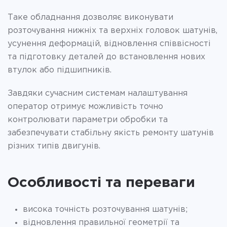
Таке обладнання дозволяє виконувати
розточування нижніх та верхніх головок шатунів,
усунення деформацій, відновлення співвісності
та підготовку деталей до встановлення нових
втулок або підшипників.
Завдяки сучасним системам налаштування
оператор отримує можливість точно
контролювати параметри обробки та
забезпечувати стабільну якість ремонту шатунів
різних типів двигунів.
Особливості та переваги
висока точність розточування шатунів;
відновлення правильної геометрії та