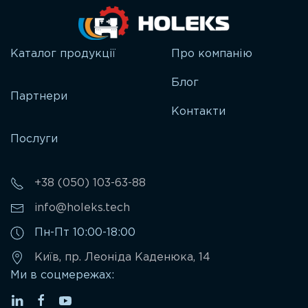
Каталог продукції
Про компанію
Блог
Партнери
Контакти
Послуги
+38 (050) 103-63-88
info@holeks.tech
Пн-Пт 10:00-18:00
Київ, пр. Леоніда Каденюка, 14
Ми в соцмережах: