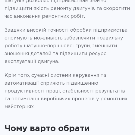
шатунів дозволяє підприємствам значно
підвищити якість ремонту двигунів та скоротити
час виконання ремонтних робіт.
Завдяки високій точності обробки підприємства
отримують можливість забезпечити правильну
роботу шатунно-поршневої групи, зменшити
зношення деталей та підвищити ресурс
експлуатації двигуна.
Крім того, сучасні системи керування та
автоматизації сприяють підвищенню
продуктивності праці, стабільності результатів
та оптимізації виробничих процесів у ремонтних
майстернях.
Чому варто обрати