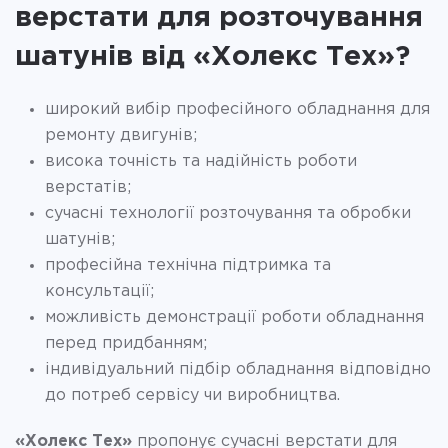
верстати для розточування
шатунів від «Холекс Тех»?
широкий вибір професійного обладнання для
ремонту двигунів;
висока точність та надійність роботи
верстатів;
сучасні технології розточування та обробки
шатунів;
професійна технічна підтримка та
консультації;
можливість демонстрації роботи обладнання
перед придбанням;
індивідуальний підбір обладнання відповідно
до потреб сервісу чи виробництва.
«Холекс Тех»
пропонує сучасні верстати для