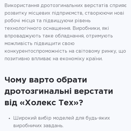
Використання дротозгинальних верстатів сприяє
розвитку місцевих підприємств, створюючи нові
робочі місця та підвищуючи рівень
технологічного оснащення. Виробники, які
впроваджують таке обладнання, отримують
можливість підвищити свою
конкурентоспроможність на світовому ринку, що
позитивно впливає на економіку країни.
Чому варто обрати
дротозгинальні верстати
від «Холекс Тех»?
Широкий вибір моделей для будь-яких
виробничих завдань.