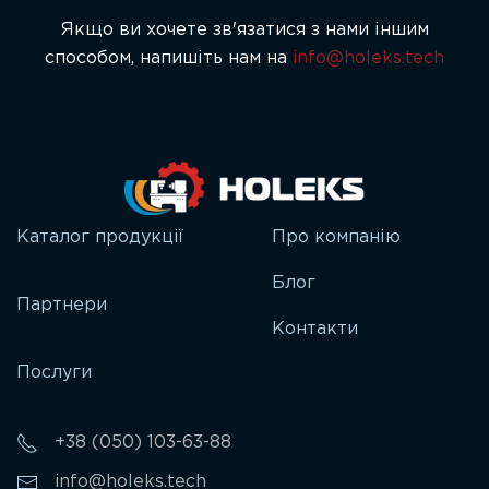
Якщо ви хочете зв'язатися з нами іншим
способом, напишіть нам на
info@holeks.tech
Каталог продукції
Про компанію
Блог
Партнери
Контакти
Послуги
+38 (050) 103-63-88
info@holeks.tech