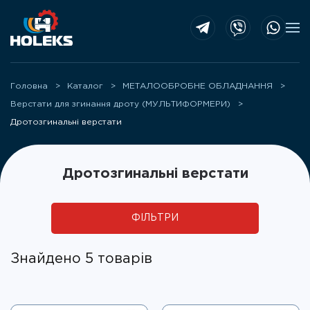
Skip to main content
Головна
Каталог
МЕТАЛООБРОБНЕ ОБЛАДНАННЯ
Верстати для згинання дроту (МУЛЬТИФОРМЕРИ)
Дротозгинальні верстати
Дротозгинальні верстати
ФІЛЬТРИ
Знайдено 5 товарів