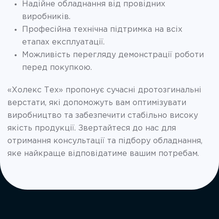
Надійне обладнання від провідних
виробників.
Професійна технічна підтримка на всіх
етапах експлуатації.
Можливість перегляду демонстрації роботи
перед покупкою.
«Холекс Тех» пропонує сучасні дротозгинальні
верстати, які допоможуть вам оптимізувати
виробництво та забезпечити стабільно високу
якість продукції. Звертайтеся до нас для
отримання консультації та підбору обладнання,
яке найкраще відповідатиме вашим потребам.