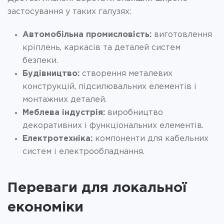
застосування у таких галузях:
Автомобільна промисловість:
виготовлення
кріплень, каркасів та деталей систем
безпеки.
Будівництво:
створення металевих
конструкцій, підсилювальних елементів і
монтажних деталей.
Меблева індустрія:
виробництво
декоративних і функціональних елементів.
Електротехніка:
компоненти для кабельних
систем і електрообладнання.
Переваги для локальної
економіки