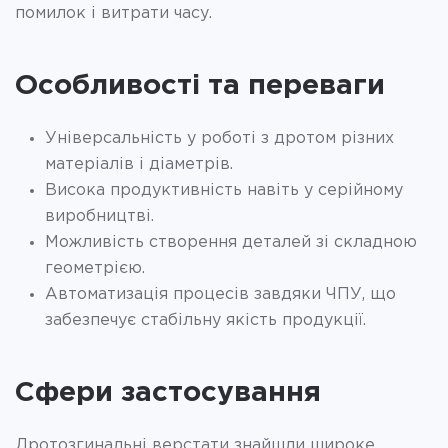
помилок і витрати часу.
Особливості та переваги
Універсальність у роботі з дротом різних
матеріалів і діаметрів.
Висока продуктивність навіть у серійному
виробництві.
Можливість створення деталей зі складною
геометрією.
Автоматизація процесів завдяки ЧПУ, що
забезпечує стабільну якість продукції.
Сфери застосування
Дротозгинальні верстати знайшли широке