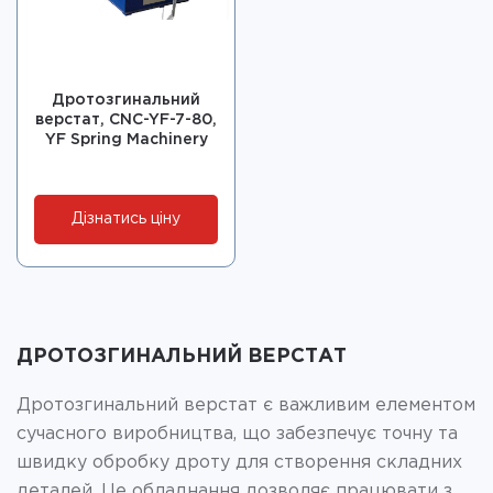
Дротозгинальний
верстат, CNC-YF-7-80,
YF Spring Machinery
Дізнатись ціну
ДРОТОЗГИНАЛЬНИЙ ВЕРСТАТ
Дротозгинальний верстат є важливим елементом
сучасного виробництва, що забезпечує точну та
швидку обробку дроту для створення складних
деталей. Це обладнання дозволяє працювати з