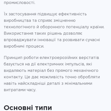
промисловості.
Їх застосування підвищує ефективність
виробництва та сприяє зміцненню
технологічного й оборонного потенціалу країни.
Використання таких рішень дозволяє
впроваджувати інновації та розвивати сучасні
виробничі процеси.
Принцип роботи електроерозійних верстатів
базується на дії електричних імпульсів, які
видаляють матеріал без прямого механічного
контакту. Це дає можливість точно обробляти
навіть найскладніші деталі з мінімальними
витратами часу.
Основні типи