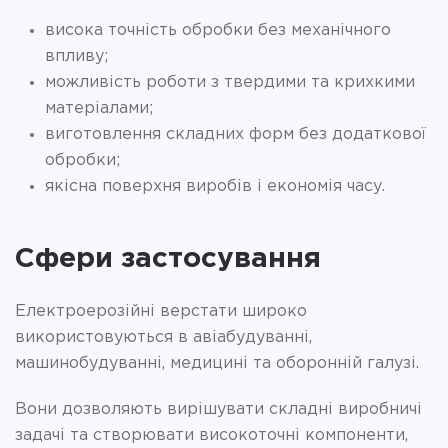
висока точність обробки без механічного
впливу;
можливість роботи з твердими та крихкими
матеріалами;
виготовлення складних форм без додаткової
обробки;
якісна поверхня виробів і економія часу.
Сфери застосування
Електроерозійні верстати широко
використовуються в авіабудуванні,
машинобудуванні, медицині та оборонній галузі.
Вони дозволяють вирішувати складні виробничі
задачі та створювати високоточні компоненти,