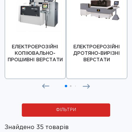
ЕЛЕКТРОЕРОЗІЙНІ
ЕЛЕКТРОЕРОЗІЙНІ
КОПІЮВАЛЬНО-
ДРОТЯНО-ВИРІЗНІ
ПРОШИВНІ ВЕРСТАТИ
ВЕРСТАТИ
ФІЛЬТРИ
Знайдено 35 товарів