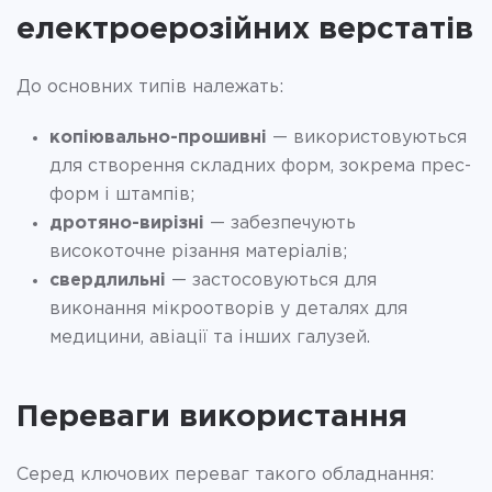
електроерозійних верстатів
До основних типів належать:
копіювально-прошивні
— використовуються
для створення складних форм, зокрема прес-
форм і штампів;
дротяно-вирізні
— забезпечують
високоточне різання матеріалів;
свердлильні
— застосовуються для
виконання мікроотворів у деталях для
медицини, авіації та інших галузей.
Переваги використання
Серед ключових переваг такого обладнання: