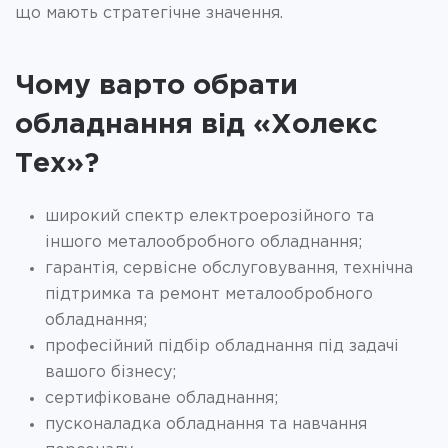
що мають стратегічне значення.
Чому варто обрати
обладнання від «Холекс
Тех»?
широкий спектр електроерозійного та
іншого металообробного обладнання;
гарантія, сервісне обслуговування, технічна
підтримка та ремонт металообробного
обладнання;
професійний підбір обладнання під задачі
вашого бізнесу;
сертифіковане обладнання;
пусконаладка обладнання та навчання