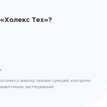
 «Холекс Тех»?
.
коточного аналізу газових сумішей, контролю
аналітичних застосуваннях.