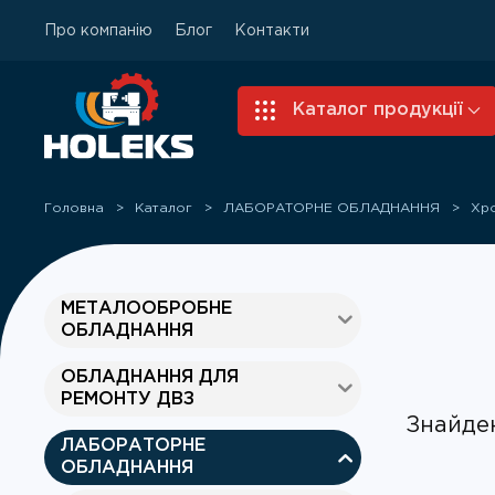
Про компанію
Блог
Контакти
Skip to main content
Каталог продукції
Головна
Каталог
ЛАБОРАТОРНЕ ОБЛАДНАННЯ
Хр
МЕТАЛООБРОБНЕ
ОБЛАДНАННЯ
ОБЛАДНАННЯ ДЛЯ
РЕМОНТУ ДВЗ
Знайден
ЛАБОРАТОРНЕ
ОБЛАДНАННЯ