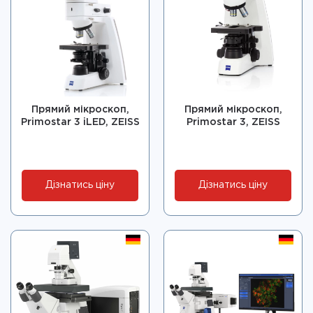
Прямий мікроскоп,
Прямий мікроскоп,
Primostar 3 iLED, ZEISS
Primostar 3, ZEISS
Дізнатись ціну
Дізнатись ціну