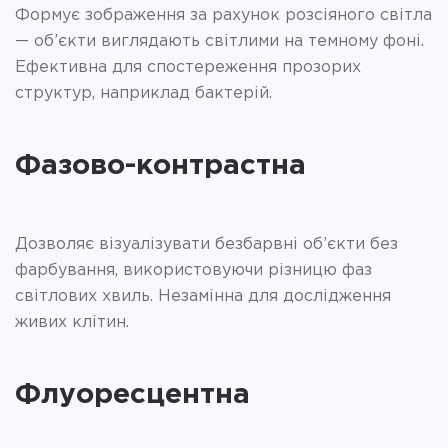
Формує зображення за рахунок розсіяного світла
— об’єкти виглядають світлими на темному фоні.
Ефективна для спостереження прозорих
структур, наприклад бактерій.
Фазово-контрастна
Дозволяє візуалізувати безбарвні об’єкти без
фарбування, використовуючи різницю фаз
світлових хвиль. Незамінна для дослідження
живих клітин.
Флуоресцентна