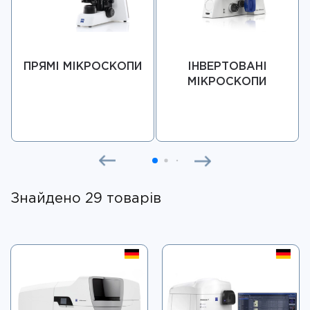
ПРЯМІ МІКРОСКОПИ
ІНВЕРТОВАНІ
МІКРОСКОПИ
Знайдено 29 товарів