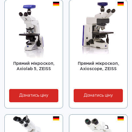
Прямий мікроскоп,
Прямий мікроскоп,
Axiolab 5, ZEISS
Axioscope, ZEISS
Дізнатись ціну
Дізнатись ціну