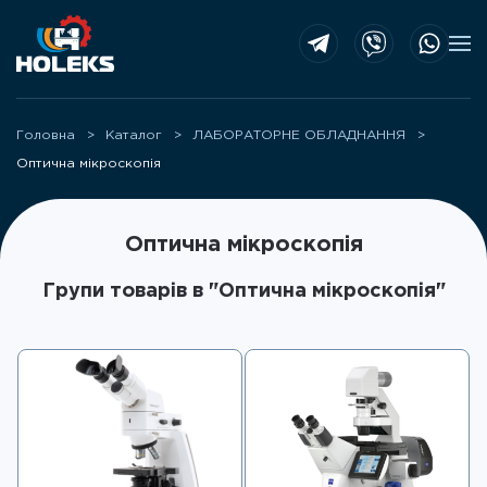
Skip to main content
Головна
Каталог
ЛАБОРАТОРНЕ ОБЛАДНАННЯ
Оптична мікроскопія
Оптична мікроскопія
Групи товарів в "Оптична мікроскопія"