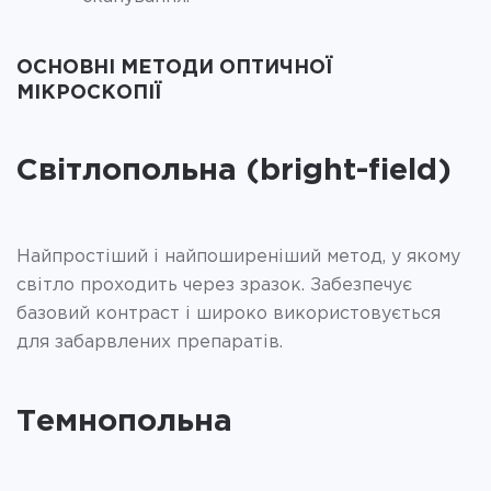
ОСНОВНІ МЕТОДИ ОПТИЧНОЇ
МІКРОСКОПІЇ
Світлопольна (bright-field)
Найпростіший і найпоширеніший метод, у якому
світло проходить через зразок. Забезпечує
базовий контраст і широко використовується
для забарвлених препаратів.
Темнопольна