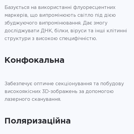
Базується на використанні флуоресцентних
маркерів, що випромінюють світло під дією
збуджуючого випромінювання. Дає змогу
досліджувати ДНК, білки, віруси та інші клітинні
структури з високою специфічністю.
Конфокальна
Забезпечує оптичне секціонування та побудову
високоякісних 3D-зображень за допомогою
лазерного сканування.
Поляризаційна