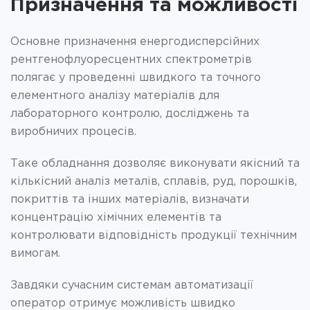
Призначення та можливості
Основне призначення енергодисперсійних
рентгенофлуоресцентних спектрометрів
полягає у проведенні швидкого та точного
елементного аналізу матеріалів для
лабораторного контролю, досліджень та
виробничих процесів.
Таке обладнання дозволяє виконувати якісний та
кількісний аналіз металів, сплавів, руд, порошків,
покриттів та інших матеріалів, визначати
концентрацію хімічних елементів та
контролювати відповідність продукції технічним
вимогам.
Завдяки сучасним системам автоматизації
оператор отримує можливість швидко