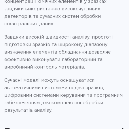
концентрації хімічних елементів у зразках
завдяки використанню високочутливих
детекторів та сучасних систем обробки
спектральних даних.
Завдяки високій швидкості аналізу, простоті
підготовки зразків та широкому діапазону
визначення елементів обладнання дозволяє
ефективно виконувати лабораторний та
виробничий контроль матеріалів.
Сучасні моделі можуть оснащуватися
автоматичними системами подачі зразків,
цифровими системами керування та програмним
забезпеченням для комплексної обробки
результатів аналізу.