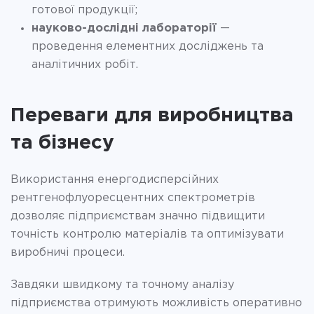
готової продукції;
науково-дослідні лабораторії
—
проведення елементних досліджень та
аналітичних робіт.
Переваги для виробництва
та бізнесу
Використання енергодисперсійних
рентгенофлуоресцентних спектрометрів
дозволяє підприємствам значно підвищити
точність контролю матеріалів та оптимізувати
виробничі процеси.
Завдяки швидкому та точному аналізу
підприємства отримують можливість оперативно