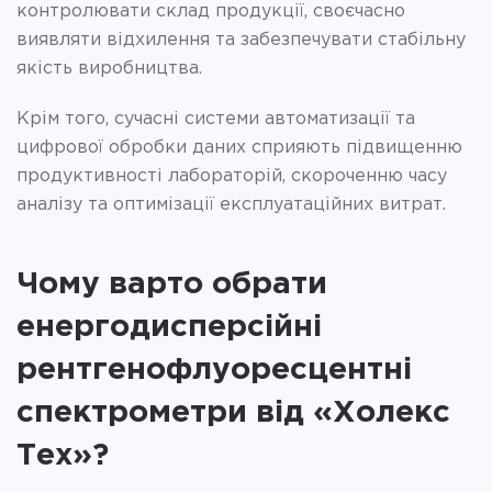
контролювати склад продукції, своєчасно
виявляти відхилення та забезпечувати стабільну
якість виробництва.
Крім того, сучасні системи автоматизації та
цифрової обробки даних сприяють підвищенню
продуктивності лабораторій, скороченню часу
аналізу та оптимізації експлуатаційних витрат.
Чому варто обрати
енергодисперсійні
рентгенофлуоресцентні
спектрометри від «Холекс
Тех»?