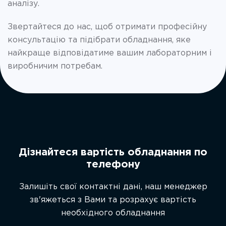
аналізу.
Звертайтеся до нас, щоб отримати професійну
консультацію та підібрати обладнання, яке
найкраще відповідатиме вашим лабораторним і
виробничим потребам.
Дізнайтеся вартість обладнання по
телефону
Залишіть свої контактні дані, наш менеджер
зв'яжеться з Вами та розрахує вартість
необхідного обладнання