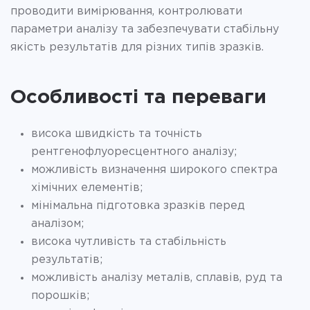
проводити вимірювання, контролювати
параметри аналізу та забезпечувати стабільну
якість результатів для різних типів зразків.
Особливості та переваги
висока швидкість та точність
рентгенофлуоресцентного аналізу;
можливість визначення широкого спектра
хімічних елементів;
мінімальна підготовка зразків перед
аналізом;
висока чутливість та стабільність
результатів;
можливість аналізу металів, сплавів, руд та
порошків;