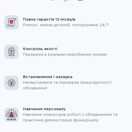
Повна гарантія 12 місяців
Ремонт, заміна деталей, техпідтримка 24/7
Контроль якості
Перевірка в реальних виробничих умовах
Встановлення і наладка
Налаштування та перевірка працездатності
обладнання
Навчання персоналу
Навчання операторів роботі з обладнанням та
практична демонстрація функціоналу.