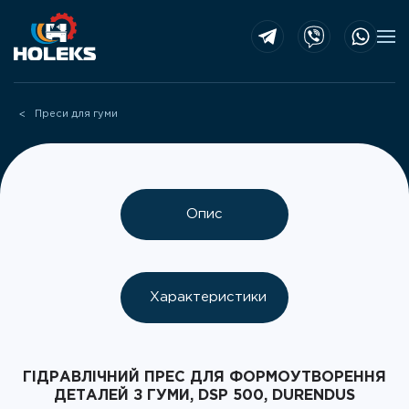
Skip to main content
Преси для гуми
Опис
Характеристики
ГІДРАВЛІЧНИЙ ПРЕС ДЛЯ ФОРМОУТВОРЕННЯ
ДЕТАЛЕЙ З ГУМИ, DSP 500, DURENDUS