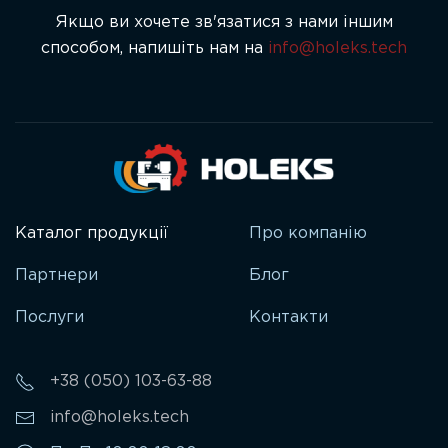
Якщо ви хочете зв'язатися з нами іншим
способом, напишіть нам на
info@holeks.tech
Каталог продукції
Про компанію
Партнери
Блог
Послуги
Контакти
+38 (050) 103-63-88
info@holeks.tech