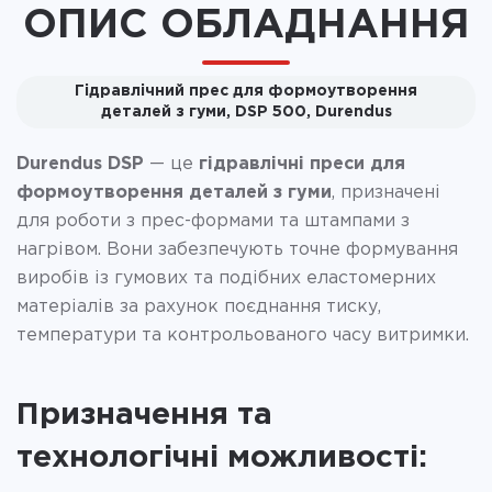
ОПИС ОБЛАДНАННЯ
Гідравлічний прес для формоутворення
деталей з гуми, DSP 500, Durendus
Durendus DSP
— це
гідравлічні преси для
формоутворення деталей з гуми
, призначені
для роботи з прес-формами та штампами з
нагрівом. Вони забезпечують точне формування
виробів із гумових та подібних еластомерних
матеріалів за рахунок поєднання тиску,
температури та контрольованого часу витримки.
Призначення та
технологічні можливості: