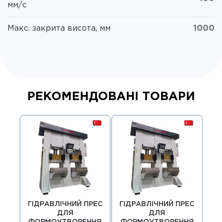
мм/с
Макс. закрита висота, мм
1000
РЕКОМЕНДОВАНІ ТОВАРИ
ГІДРАВЛІЧНИЙ ПРЕС
ГІДРАВЛІЧНИЙ ПРЕС
ГІ
ДЛЯ
ДЛЯ