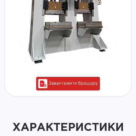
Завантажити брошуру
ХАРАКТЕРИСТИКИ