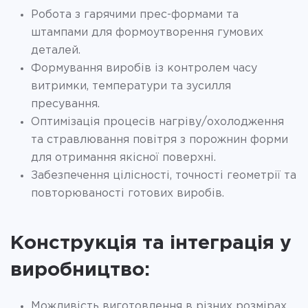
Робота з гарячими прес-формами та
штампами для формоутворення гумових
деталей.
Формування виробів із контролем часу
витримки, температури та зусилля
пресування.
Оптимізація процесів нагріву/охолодження
та стравлювання повітря з порожнин форми
для отримання якісної поверхні.
Забезпечення цілісності, точності геометрії та
повторюваності готових виробів.
Конструкція та інтеграція у
виробництво:
Можливість виготовлення в різних розмірах,