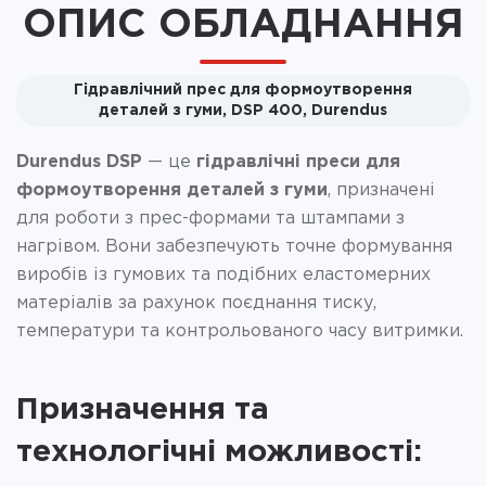
ОПИС ОБЛАДНАННЯ
Гідравлічний прес для формоутворення
деталей з гуми, DSP 400, Durendus
Durendus DSP
— це
гідравлічні преси для
формоутворення деталей з гуми
, призначені
для роботи з прес-формами та штампами з
нагрівом. Вони забезпечують точне формування
виробів із гумових та подібних еластомерних
матеріалів за рахунок поєднання тиску,
температури та контрольованого часу витримки.
Призначення та
технологічні можливості: