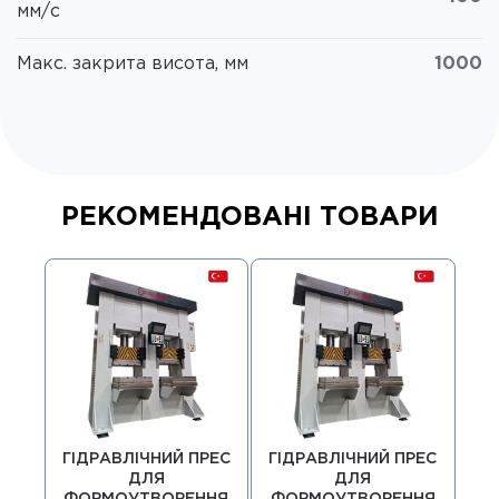
мм/с
Макс. закрита висота, мм
1000
РЕКОМЕНДОВАНІ ТОВАРИ
ГІДРАВЛІЧНИЙ ПРЕС
ГІДРАВЛІЧНИЙ ПРЕС
ГІ
ДЛЯ
ДЛЯ