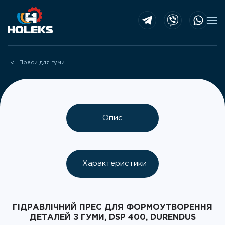
Skip to main content
Преси для гуми
Опис
Характеристики
ГІДРАВЛІЧНИЙ ПРЕС ДЛЯ ФОРМОУТВОРЕННЯ
ДЕТАЛЕЙ З ГУМИ, DSP 400, DURENDUS