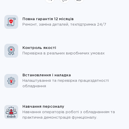
Повна гарантія 12 місяців
Ремонт, заміна деталей, техпідтримка 24/7
Контроль якості
Перевірка в реальних виробничих умовах
Встановлення і наладка
Налаштування та перевірка працездатності
обладнання
Навчання персоналу
Навчання операторів роботі з обладнанням та
практична демонстрація функціоналу.