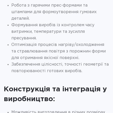
Робота з гарячими прес-формами та
штампами для формоутворення гумових
деталей.
Формування виробів із контролем часу
витримки, температури та зусилля
пресування.
Оптимізація процесів нагріву/охолодження
та стравлювання повітря з порожнин форми
для отримання якісної поверхні.
Забезпечення цілісності, точності геометрії та
повторюваності готових виробів.
Конструкція та інтеграція у
виробництво:
Можливість виготовлення в різних розмірах,