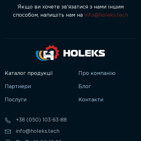
Якщо ви хочете зв'язатися з нами іншим
способом, напишіть нам на
info@holeks.tech
Каталог продукції
Про компанію
Партнери
Блог
Послуги
Контакти
+38 (050) 103-63-88
info@holeks.tech