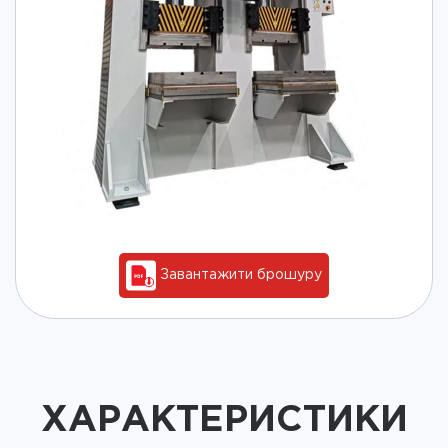
Завантажити брошуру
ХАРАКТЕРИСТИКИ