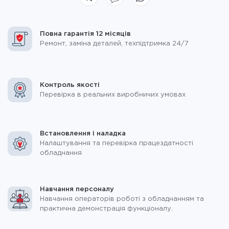
Повна гарантія 12 місяців
Ремонт, заміна деталей, техпідтримка 24/7
Контроль якості
Перевірка в реальних виробничих умовах
Встановлення і наладка
Налаштування та перевірка працездатності
обладнання
Навчання персоналу
Навчання операторів роботі з обладнанням та
практична демонстрація функціоналу.