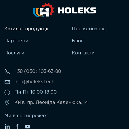
Каталог продукції
Про компанію
Партнери
Блог
Послуги
Контакти
+38 (050) 103-63-88
info@holeks.tech
Пн-Пт 10:00-18:00
Київ, пр. Леоніда Каденюка, 14
Ми в соцмережах: