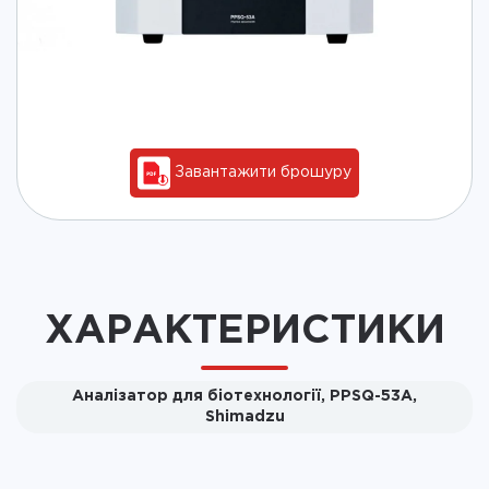
Завантажити брошуру
ХАРАКТЕРИСТИКИ
Аналізатор для біотехнології, PPSQ-53A,
Shimadzu