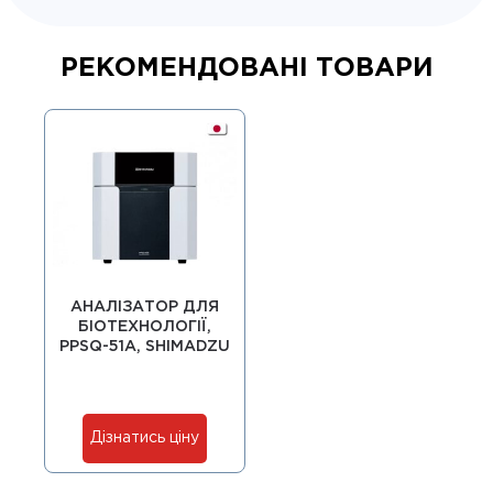
РЕКОМЕНДОВАНІ ТОВАРИ
АНАЛІЗАТОР ДЛЯ
БІОТЕХНОЛОГІЇ,
PPSQ-51A, SHIMADZU
Дізнатись ціну