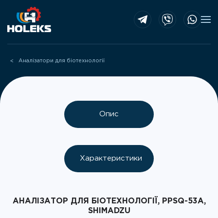
Skip to main content
Аналізатори для біотехнології
Опис
Характеристики
АНАЛІЗАТОР ДЛЯ БІОТЕХНОЛОГІЇ, PPSQ-53A,
SHIMADZU