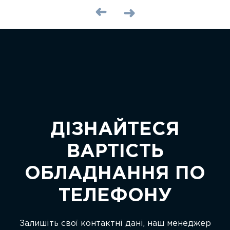
ДІЗНАЙТЕСЯ
ВАРТІСТЬ
ОБЛАДНАННЯ ПО
ТЕЛЕФОНУ
Залишіть свої контактні дані, наш менеджер