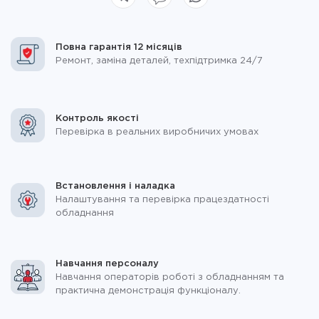
Повна гарантія 12 місяців
Ремонт, заміна деталей, техпідтримка 24/7
Контроль якості
Перевірка в реальних виробничих умовах
Встановлення і наладка
Налаштування та перевірка працездатності
обладнання
Навчання персоналу
Навчання операторів роботі з обладнанням та
практична демонстрація функціоналу.