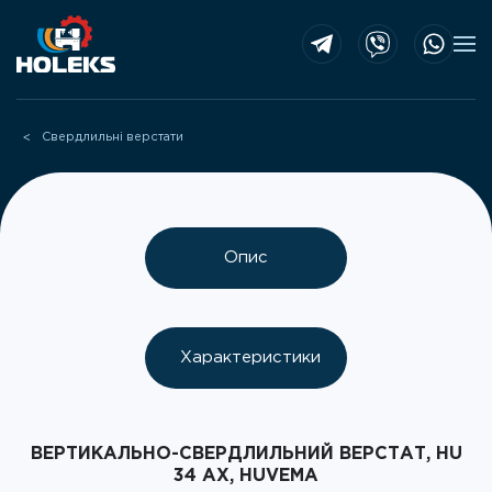
Skip to main content
Свердлильні верстати
Опис
Характеристики
ВЕРТИКАЛЬНО-СВЕРДЛИЛЬНИЙ ВЕРСТАТ, HU
34 AX, HUVEMA