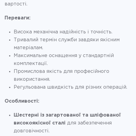
вартості.
Переваги:
Висока механічна надійність і точність.
Тривалий термін служби завдяки якісним
матеріалам.
Максимальне оснащення у стандартній
комплектації.
Промислова якість для професійного
використання.
Регульована швидкість для різних операцій.
Особливості:
Шестерні із загартованої та шліфованої
високоякісної сталі
для забезпечення
довговічності.