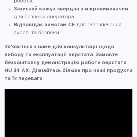
роботи.
Захисний кожух свердла з мікровимикачем
для безпеки оператора.
Відповідає вимогам СЕ
для забезпечення
якості та безпеки.
Зв’яжіться з нами для консультації щодо
вибору та експлуатації верстата. Замовте
безкоштовну демонстрацію роботи верстата
HU 34 AX. Дізнайтесь більше про наші продукти
та їх переваги.