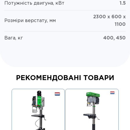
Потужність двигуна, кВт
1.5
2300 x 600 x
Розміри верстату, мм
1100
Вага, кг
400, 450
РЕКОМЕНДОВАНІ ТОВАРИ