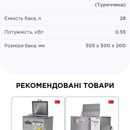
(Туреччина)
Ємність бака, л
28
Потужність, кВт
0.55
Розміри бака, мм
505 x 300 x 200
РЕКОМЕНДОВАНІ ТОВАРИ