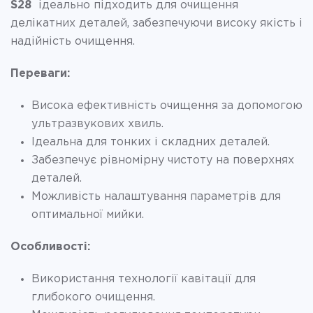
S28
ідеально підходить для очищення
делікатних деталей, забезпечуючи високу якість і
надійність очищення.
Переваги:
Висока ефективність очищення за допомогою
ультразвукових хвиль.
Ідеальна для тонких і складних деталей.
Забезпечує рівномірну чистоту на поверхнях
деталей.
Можливість налаштування параметрів для
оптимальної мийки.
Особливості:
Використання технології кавітації для
глибокого очищення.