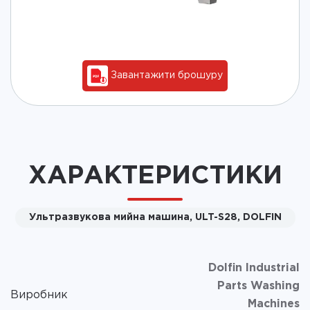
Завантажити брошуру
ХАРАКТЕРИСТИКИ
Ультразвукова мийна машина, ULT-S28, DOLFIN
Dolfin Industrial
Parts Washing
Виробник
Machines