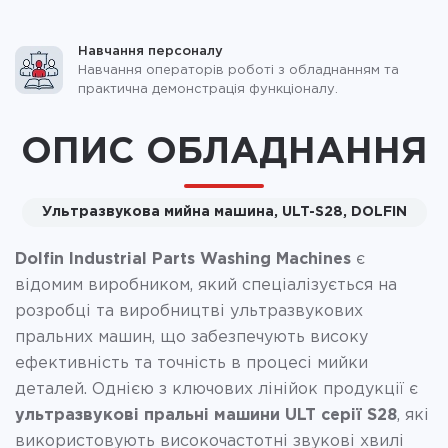
Навчання персоналу
Навчання операторів роботі з обладнанням та
практична демонстрація функціоналу.
ОПИС ОБЛАДНАННЯ
Ультразвукова мийна машина, ULT-S28, DOLFIN
Dolfin Industrial Parts Washing Machines
є
відомим виробником, який спеціалізується на
розробці та виробництві ультразвукових
пральних машин, що забезпечують високу
ефективність та точність в процесі мийки
деталей. Однією з ключових лінійок продукції є
ультразвукові пральні машини ULT серії S28
, які
використовують високочастотні звукові хвилі