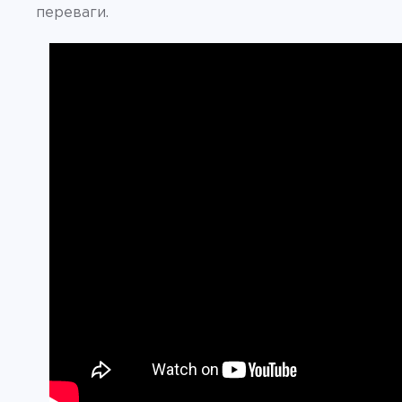
переваги.