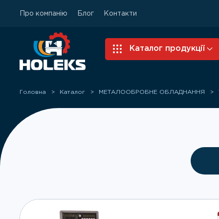
Про компанію
Блог
Контакти
Skip to main content
Каталог продукції
Головна
Каталог
МЕТАЛООБРОБНЕ ОБЛАДНАННЯ