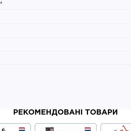
м
РЕКОМЕНДОВАНІ ТОВАРИ