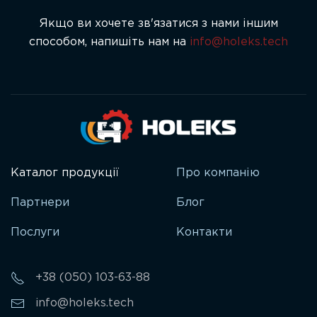
Якщо ви хочете зв'язатися з нами іншим
способом, напишіть нам на
info@holeks.tech
Каталог продукції
Про компанію
Партнери
Блог
Послуги
Контакти
+38 (050) 103-63-88
info@holeks.tech