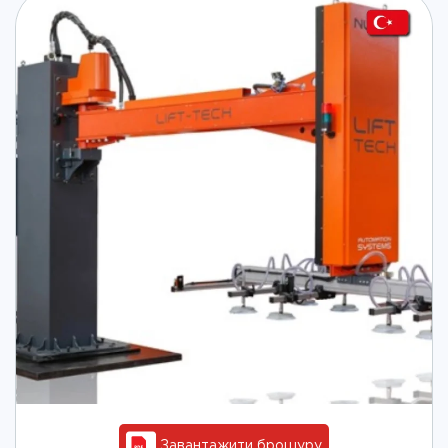
Завантажити брошуру