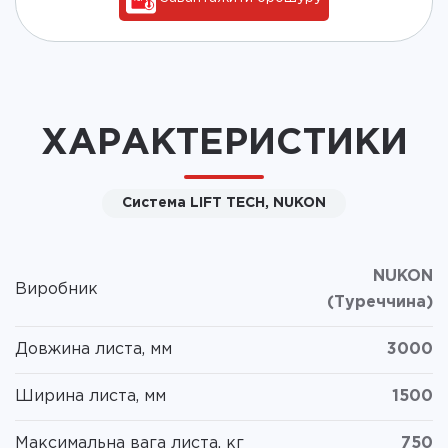
ХАРАКТЕРИСТИКИ
Система LIFT TECH, NUKON
NUKON
Виробник
(Туреччина)
Довжина листа, мм
3000
Ширина листа, мм
1500
Максимальна вага листа, кг
750