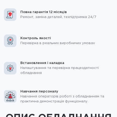
Повна гарантія 12 місяців
Ремонт, заміна деталей, техпідтримка 24/7
Контроль якості
Перевірка в реальних виробничих умовах
Встановлення і наладка
Налаштування та перевірка працездатності
обладнання
Навчання персоналу
Навчання операторів роботі з обладнанням та
практична демонстрація функціоналу.