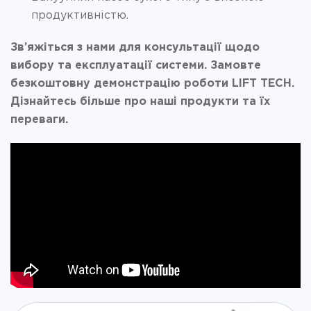
продуктивністю.
Зв’яжіться з нами для консультації щодо
вибору та експлуатації системи. Замовте
безкоштовну демонстрацію роботи LIFT TECH.
Дізнайтесь більше про наші продукти та їх
переваги.