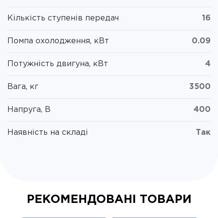
Кількість ступенів передач
16
Помпа охолодження, кВт
0.09
Потужність двигуна, кВт
4
Вага, кг
3500
Напруга, В
400
Наявність на складі
Так
РЕКОМЕНДОВАНІ ТОВАРИ