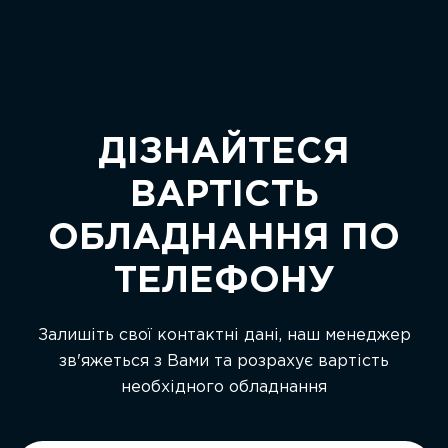
ДІЗНАЙТЕСЯ
ВАРТІСТЬ
ОБЛАДНАННЯ ПО
ТЕЛЕФОНУ
Залишіть свої контактні дані, наш менеджер
зв'яжеться з Вами та розрахує вартість
необхідного обладнання