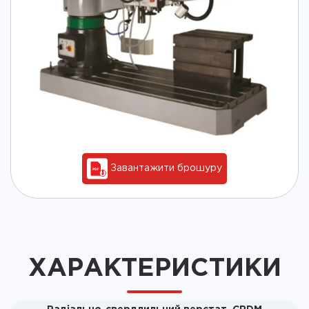
Завантажити брошуру
ХАРАКТЕРИСТИКИ