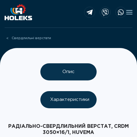
Skip to main content
Свердлильні верстати
Опис
Характеристики
РАДІАЛЬНО-СВЕРДЛИЛЬНИЙ ВЕРСТАТ, CRDM
3050×16/1, HUVEMA