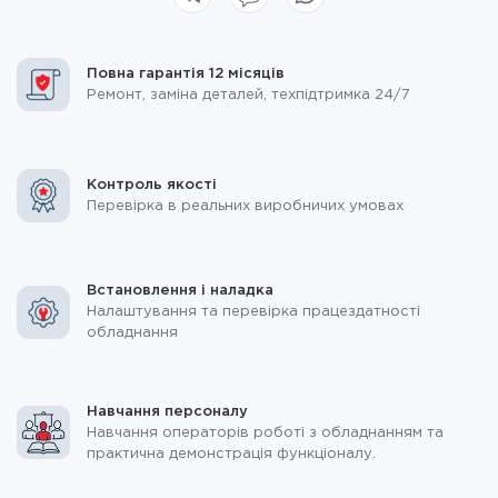
Повна гарантія 12 місяців
Ремонт, заміна деталей, техпідтримка 24/7
Контроль якості
Перевірка в реальних виробничих умовах
Встановлення і наладка
Налаштування та перевірка працездатності
обладнання
Навчання персоналу
Навчання операторів роботі з обладнанням та
практична демонстрація функціоналу.