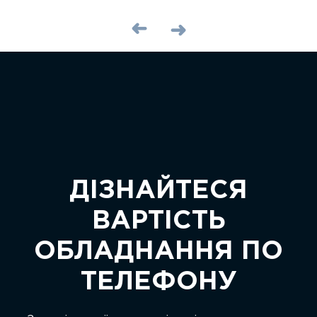
ДІЗНАЙТЕСЯ
ВАРТІСТЬ
ОБЛАДНАННЯ ПО
ТЕЛЕФОНУ