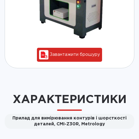
Завантажити брошуру
ХАРАКТЕРИСТИКИ
Прилад для вимірювання контурів і шорсткості
деталей, CMI-Z30R, Metrology