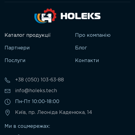
Каталог продукції
Про компанію
Партнери
Блог
Послуги
Контакти
+38 (050) 103-63-88
info@holeks.tech
Пн-Пт 10:00-18:00
Київ, пр. Леоніда Каденюка, 14
Ми в соцмережах: