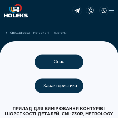
Skip to main content
Спеціалізовані метрологічні системи
Опис
Характеристики
ПРИЛАД ДЛЯ ВИМІРЮВАННЯ КОНТУРІВ І
ШОРСТКОСТІ ДЕТАЛЕЙ, CMI-Z30R, METROLOGY