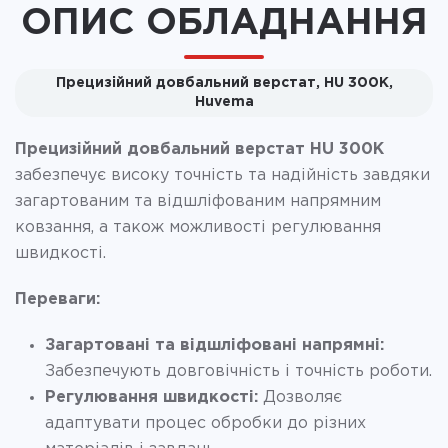
ОПИС ОБЛАДНАННЯ
Прецизійний довбальний верстат, HU 300K,
Huvema
Прецизійний довбальний верстат HU 300K
забезпечує високу точність та надійність завдяки
загартованим та відшліфованим напрямним
ковзання, а також можливості регулювання
швидкості.
Переваги:
Загартовані та відшліфовані напрямні:
Забезпечують довговічність і точність роботи.
Регулювання швидкості:
Дозволяє
адаптувати процес обробки до різних