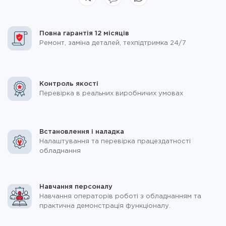
Повна гарантія 12 місяців
Ремонт, заміна деталей, техпідтримка 24/7
Контроль якості
Перевірка в реальних виробничих умовах
Встановлення і наладка
Налаштування та перевірка працездатності
обладнання
Навчання персоналу
Навчання операторів роботі з обладнанням та
практична демонстрація функціоналу.