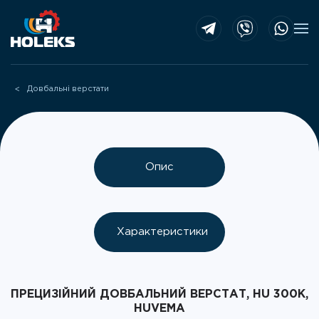
Skip to main content
Довбальні верстати
Опис
Характеристики
ПРЕЦИЗІЙНИЙ ДОВБАЛЬНИЙ ВЕРСТАТ, HU 300K,
HUVEMA