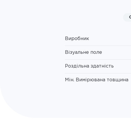
Виробник
Візуальне поле
Роздільна здатність
Мін. Вимірювана товщина