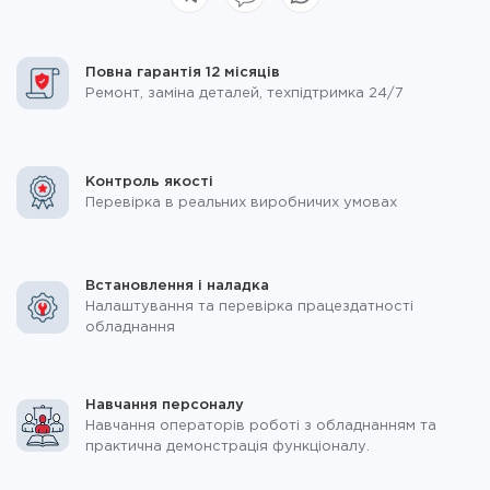
Повна гарантія 12 місяців
Ремонт, заміна деталей, техпідтримка 24/7
Контроль якості
Перевірка в реальних виробничих умовах
Встановлення і наладка
Налаштування та перевірка працездатності
обладнання
Навчання персоналу
Навчання операторів роботі з обладнанням та
практична демонстрація функціоналу.