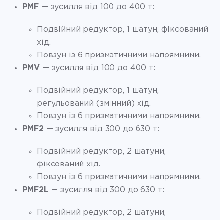
PMF
— зусилля від 100 до 400 т:
Подвійний редуктор, 1 шатун, фіксований
хід.
Повзун із 6 призматичними напрямними.
PMV
— зусилля від 100 до 400 т:
Подвійний редуктор, 1 шатун,
регульований (змінний) хід.
Повзун із 6 призматичними напрямними.
PMF2
— зусилля від 300 до 630 т:
Подвійний редуктор, 2 шатуни,
фіксований хід.
Повзун із 6 призматичними напрямними.
PMF2L
— зусилля від 300 до 630 т:
Подвійний редуктор, 2 шатуни,