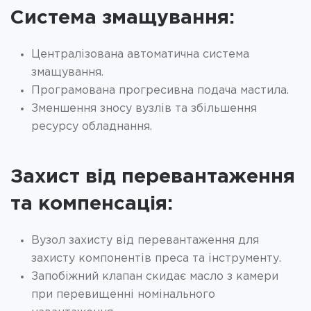
Система змащування:
Централізована автоматична система
змащування.
Програмована прогресивна подача мастила.
Зменшення зносу вузлів та збільшення
ресурсу обладнання.
Захист від перевантаження
та компенсація:
Вузол захисту від перевантаження для
захисту компонентів преса та інструменту.
Запобіжний клапан скидає масло з камери
при перевищенні номінального