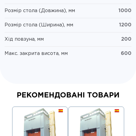
Розмір стола (Довжина), мм
1000
Розмір стола (Ширина), мм
1200
Хід повзуна, мм
200
Макс. закрита висота, мм
600
РЕКОМЕНДОВАНІ ТОВАРИ