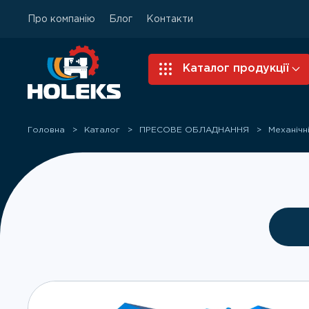
Про компанію
Блог
Контакти
Skip to main content
Каталог продукції
Головна
Каталог
ПРЕСОВЕ ОБЛАДНАННЯ
Механічн