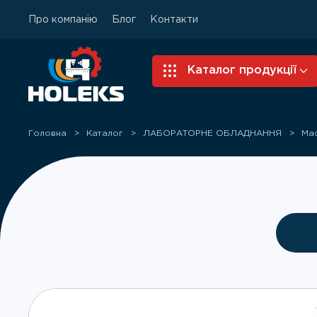
Про компанію
Блог
Контакти
Skip to main content
Каталог продукції
Головна
Каталог
ЛАБОРАТОРНЕ ОБЛАДНАННЯ
Ма