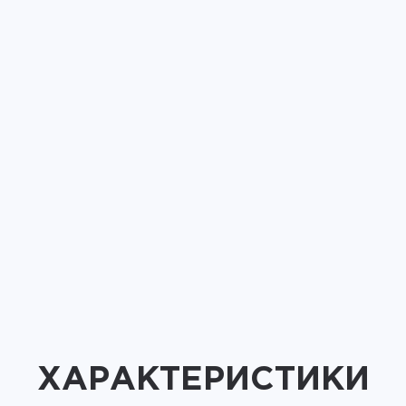
ХАРАКТЕРИСТИКИ