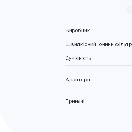
Виробник
Швидкісний іонний фільтр
Сумісність
Адаптери
Тримачі