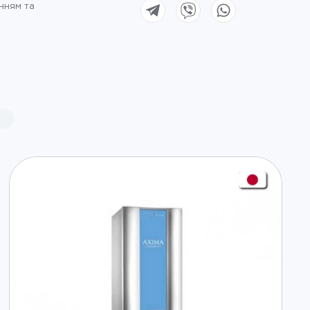
нням та