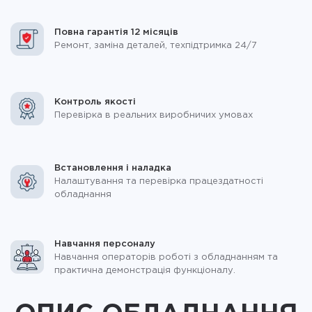
Повна гарантія 12 місяців
Ремонт, заміна деталей, техпідтримка 24/7
Контроль якості
Перевірка в реальних виробничих умовах
Встановлення і наладка
Налаштування та перевірка працездатності
обладнання
Навчання персоналу
Навчання операторів роботі з обладнанням та
практична демонстрація функціоналу.