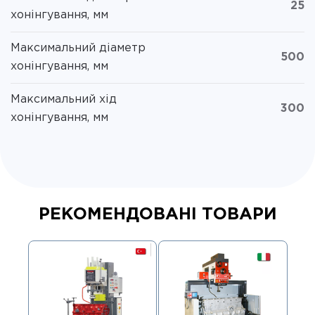
25
хонінгування, мм
Максимальний діаметр
500
хонінгування, мм
Максимальний хід
300
хонінгування, мм
РЕКОМЕНДОВАНІ ТОВАРИ