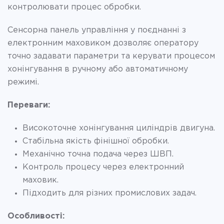
контролювати процес обробки.
Сенсорна панель управління у поєднанні з
електронним маховиком дозволяє оператору
точно задавати параметри та керувати процесом
хонінгування в ручному або автоматичному
режимі.
Переваги:
Високоточне хонінгування циліндрів двигуна.
Стабільна якість фінішної обробки.
Механічно точна подача через ШВП.
Контроль процесу через електронний
маховик.
Підходить для різних промислових задач.
Особливості: