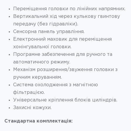
Переміщення головки по лінійних напрямних.
Вертикальний хід через кулькову гвинтову
передачу (без гідравліки).
Сенсорна панель управління.
Електронний маховик для переміщення
хонінгувальної головки.
Програмне забезпечення для ручного та
автоматичного режиму.
Механізм розширення/звуження головки з
ручним керуванням.
Система охолодження з магнітною
фільтрацією.
Універсальне кріплення блоків циліндрів.
Захисні кожухи.
Стандартна комплектація: