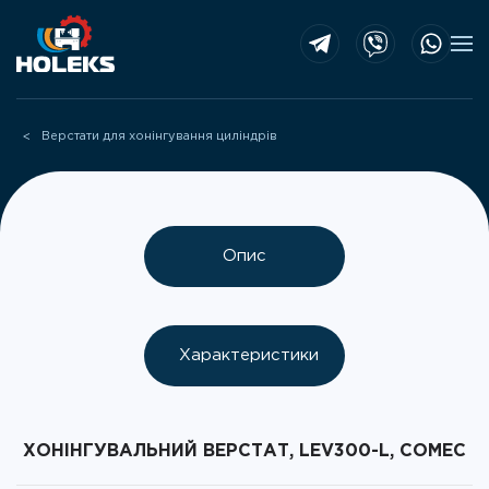
Skip to main content
Верстати для хонінгування циліндрів
Опис
Характеристики
ХОНІНГУВАЛЬНИЙ ВЕРСТАТ, LEV300-L, COMEC