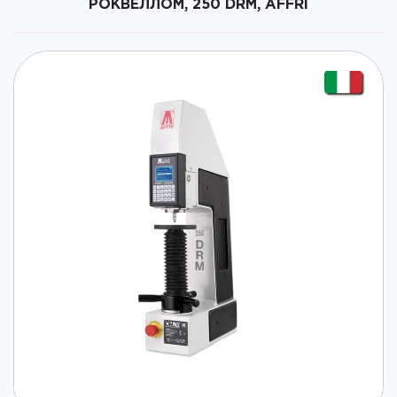
РОКВЕЛЛОМ, 250 DRM, AFFRI