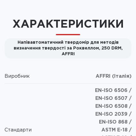
ХАРАКТЕРИСТИКИ
Напівавтоматичний твердомір для методів
визначення твердості за Роквеллом, 250 DRM,
AFFRI
Виробник
AFFRI (Італія)
EN-ISO 6506 /
EN-ISO 6507 /
EN-ISO 6508 /
EN-ISO 2039 /
EN-ISO 868 /
Стандарти
ASTM E-18 /