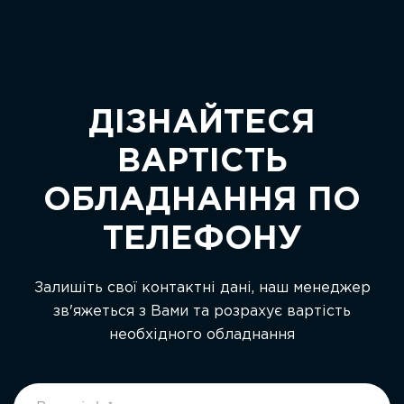
ДІЗНАЙТЕСЯ
ВАРТІСТЬ
ОБЛАДНАННЯ ПО
ТЕЛЕФОНУ
Залишіть свої контактні дані, наш менеджер
зв'яжеться з Вами та розрахує вартість
необхідного обладнання
footer
If