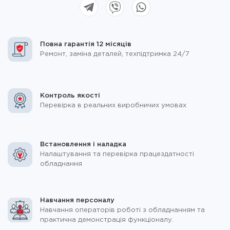
Повна гарантія 12 місяців
Ремонт, заміна деталей, техпідтримка 24/7
Контроль якості
Перевірка в реальних виробничих умовах
Встановлення і наладка
Налаштування та перевірка працездатності
обладнання
Навчання персоналу
Навчання операторів роботі з обладнанням та
практична демонстрація функціоналу.