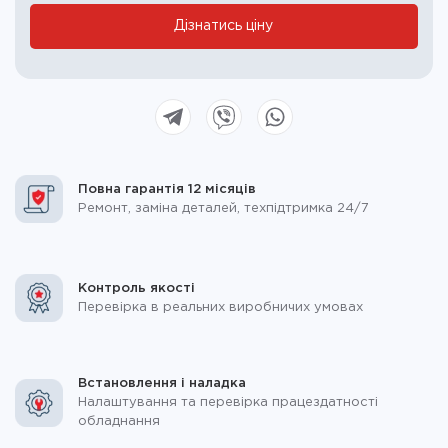
Дізнатись ціну
Повна гарантія 12 місяців
Ремонт, заміна деталей, техпідтримка 24/7
Контроль якості
Перевірка в реальних виробничих умовах
Встановлення і наладка
Налаштування та перевірка працездатності
обладнання