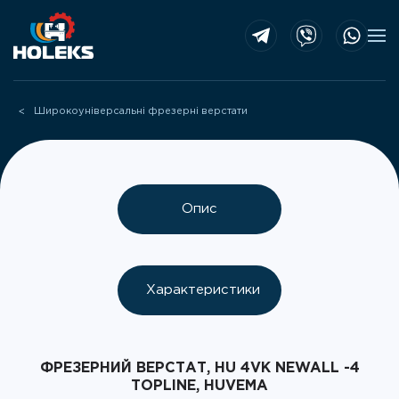
Skip to main content
Широкоуніверсальні фрезерні верстати
Опис
Характеристики
ФРЕЗЕРНИЙ ВЕРСТАТ, HU 4VK NEWALL -4
TOPLINE, HUVEMA