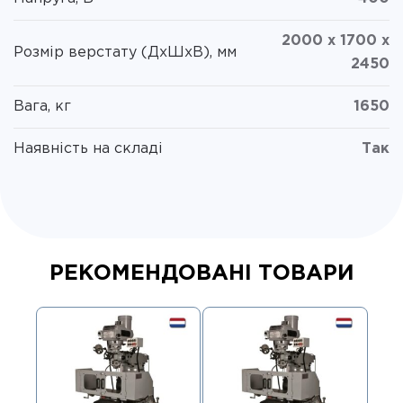
2000 x 1700 x
Розмір верстату (ДxШxВ), мм
2450
Вага, кг
1650
Наявність на складі
Так
РЕКОМЕНДОВАНІ ТОВАРИ