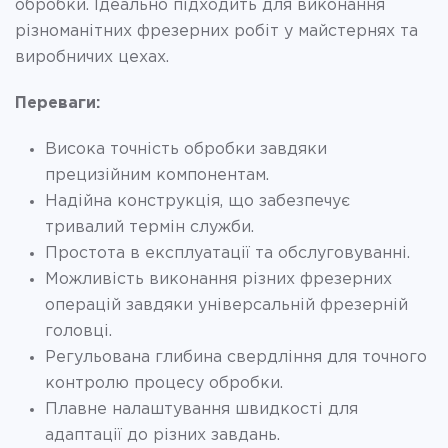
обробки. Ідеально підходить для виконання
різноманітних фрезерних робіт у майстернях та
виробничих цехах.
Переваги:
Висока точність обробки завдяки
прецизійним компонентам.
Надійна конструкція, що забезпечує
тривалий термін служби.
Простота в експлуатації та обслуговуванні.
Можливість виконання різних фрезерних
операцій завдяки універсальній фрезерній
головці.
Регульована глибина свердління для точного
контролю процесу обробки.
Плавне налаштування швидкості для
адаптації до різних завдань.