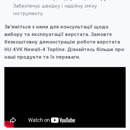
Забезпечує швидку і надійну зміну
інструменту.
Зв’яжіться з нами для консультації щодо
вибору та експлуатації верстата. Замовте
безкоштовну демонстрацію роботи верстата
HU 4VK Newall-4 Topline. Дізнайтесь більше про
наші продукти та їх переваги.