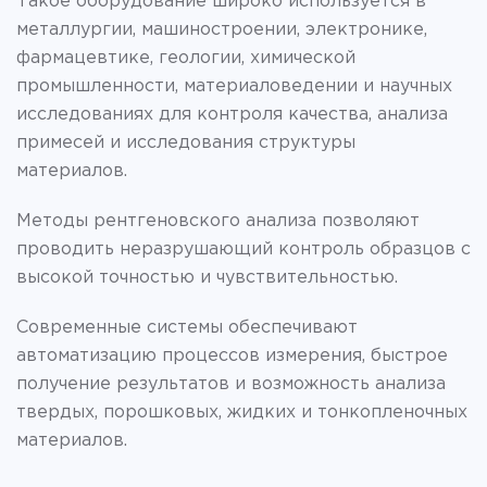
Такое оборудование широко используется в
металлургии, машиностроении, электронике,
фармацевтике, геологии, химической
промышленности, материаловедении и научных
исследованиях для контроля качества, анализа
примесей и исследования структуры
материалов.
Методы рентгеновского анализа позволяют
проводить неразрушающий контроль образцов с
высокой точностью и чувствительностью.
Современные системы обеспечивают
автоматизацию процессов измерения, быстрое
получение результатов и возможность анализа
твердых, порошковых, жидких и тонкопленочных
материалов.