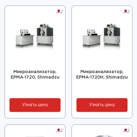
Микроанализатор,
Микроанализатор,
EPMA-1720, Shimadzu
EPMA-1720H, Shimadzu
Узнать цену
Узнать цену