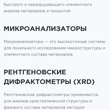
быстрого и неразрушающего элементного
анализа материалов и покрытий.
МИКРОАНАЛИЗАТОРЫ
Микроанализаторы — это высокоточные системы
для локального исследования микроструктуры и
элементного состава материалов.
РЕНТГЕНОВСКИЕ
ДИФРАКТОМЕТРЫ (XRD)
Рентгеновские дифрактометры применяются
для анализа кристаллической структуры и
фазового состава материалов методом