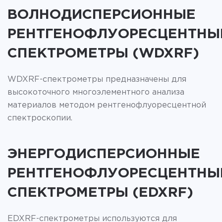
ВОЛНОДИСПЕРСИОННЫЕ
РЕНТГЕНОФЛУОРЕСЦЕНТНЫ
СПЕКТРОМЕТРЫ (WDXRF)
WDXRF-спектрометры предназначены для
высокоточного многоэлементного анализа
материалов методом рентгенофлуоресцентной
спектроскопии.
ЭНЕРГОДИСПЕРСИОННЫЕ
РЕНТГЕНОФЛУОРЕСЦЕНТНЫ
СПЕКТРОМЕТРЫ (EDXRF)
EDXRF-спектрометры используются для