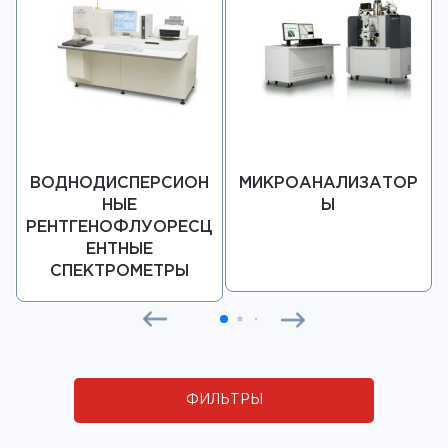
ВОДНОДИСПЕРСИОН
МИКРОАНАЛИЗАТОР
НЫЕ
Ы
РЕНТГЕНОФЛУОРЕСЦ
ЕНТНЫЕ
СПЕКТРОМЕТРЫ
ФИЛЬТРЫ