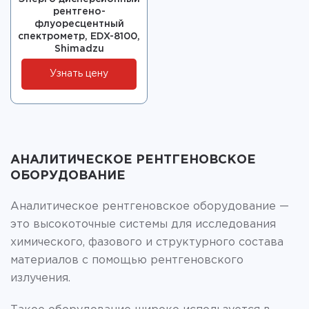
рентгено-
флуоресцентный
спектрометр, EDX-8100,
Shimadzu
Узнать цену
АНАЛИТИЧЕСКОЕ РЕНТГЕНОВСКОЕ
ОБОРУДОВАНИЕ
Аналитическое рентгеновское оборудование —
это высокоточные системы для исследования
химического, фазового и структурного состава
материалов с помощью рентгеновского
излучения.