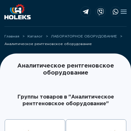
Skip to main content
Главная
Каталог
ЛАБОРАТОРНОЕ ОБОРУДОВАНИЕ
Аналитическое рентгеновское оборудование
Аналитическое рентгеновское
оборудование
Группы товаров в "Аналитическое
рентгеновское оборудование"