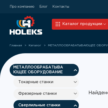
Про компанию
Блог
Контакты
Skip to main content
Каталог продукции
Главная
Каталог
МЕТАЛЛООБРАБАТЫВАЮЩЕЕ ОБОРУ
МЕТАЛЛООБРАБАТЫВА
ЮЩЕЕ ОБОРУДОВАНИЕ
Токарные станки
Найден
Фрезерные станки
Сверлильные станки