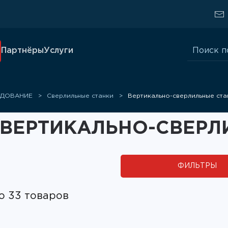
Искать:
Партнёры
Услуги
ДОВАНИЕ
Сверлильные станки
Вертикально-сверлильные ста
ВЕРТИКАЛЬНО-СВЕРЛ
ФИЛЬТРЫ
о 33 товаров