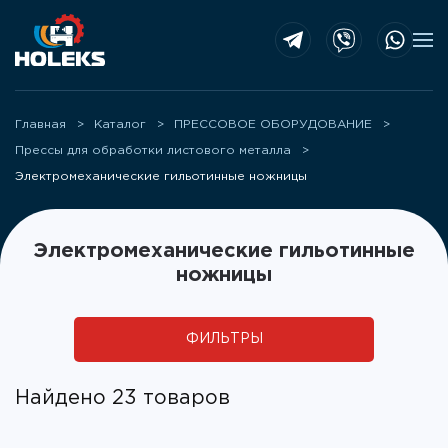
Skip to main content
Главная
Каталог
ПРЕССОВОЕ ОБОРУДОВАНИЕ
Прессы для обработки листового металла
Электромеханические гильотинные ножницы
Электромеханические гильотинные
ножницы
ФИЛЬТРЫ
Найдено 23 товаров