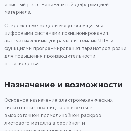
и чистый рез с минимальной деформацией
материала.
Современные модели могут оснащаться
цифровыми системами позиционирования,
автоматическими упорами, системами ЧПУ и
функциями программирования параметров резки
для повышения производительности
производства.
Назначение и возможности
Основное назначение электромеханических
гильотинных ножниц заключается в
высокоточном прямолинейном раскрое
листового металла в серийном и
индивидуальном производстве.