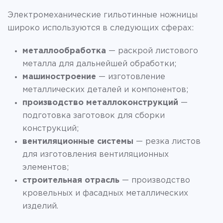
Электромеханические гильотинные ножницы
широко используются в следующих сферах:
металлообработка
— раскрой листового
металла для дальнейшей обработки;
машиностроение
— изготовление
металлических деталей и компонентов;
производство металлоконструкций
—
подготовка заготовок для сборки
конструкций;
вентиляционные системы
— резка листов
для изготовления вентиляционных
элементов;
строительная отрасль
— производство
кровельных и фасадных металлических
изделий.