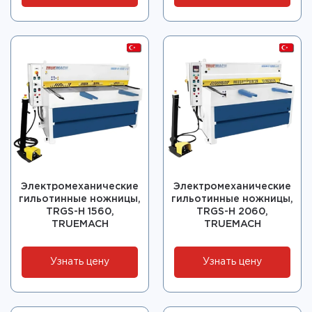
Электромеханические
Электромеханические
гильотинные ножницы,
гильотинные ножницы,
TRGS-H 1560,
TRGS-H 2060,
TRUEMACH
TRUEMACH
Узнать цену
Узнать цену