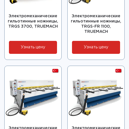
Электромеханические
Электромеханические
гильотинные ножницы,
гильотинные ножницы,
TRGS 3700, TRUEMACH
TRGS-FR 1100,
TRUEMACH
Узнать цену
Узнать цену
Электромеханические
Электромеханические