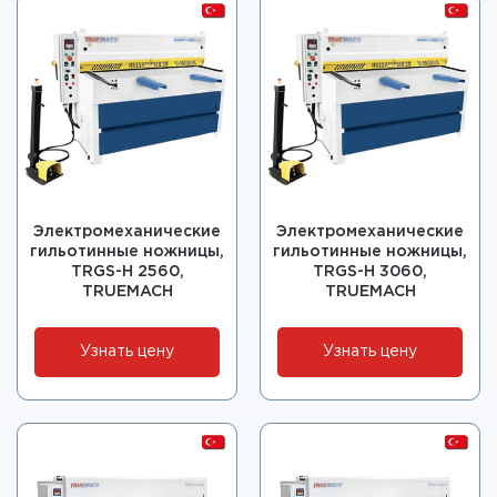
Электромеханические
Электромеханические
гильотинные ножницы,
гильотинные ножницы,
TRGS-H 2560,
TRGS-H 3060,
TRUEMACH
TRUEMACH
Узнать цену
Узнать цену