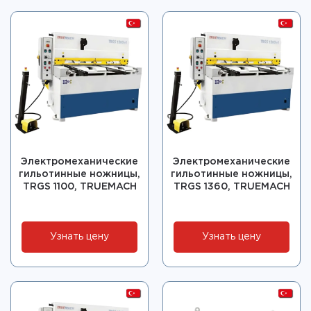
Электромеханические
Электромеханические
гильотинные ножницы,
гильотинные ножницы,
TRGS 1100, TRUEMACH
TRGS 1360, TRUEMACH
Узнать цену
Узнать цену