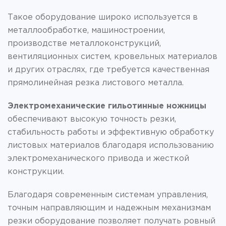
Такое оборудование широко используется в
металлообработке, машиностроении,
производстве металлоконструкций,
вентиляционных систем, кровельных материалов
и других отраслях, где требуется качественная
прямолинейная резка листового металла.
Электромеханические гильотинные ножницы
обеспечивают высокую точность резки,
стабильность работы и эффективную обработку
листовых материалов благодаря использованию
электромеханического привода и жесткой
конструкции.
Благодаря современным системам управления,
точным направляющим и надежным механизмам
резки оборудование позволяет получать ровный