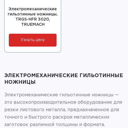
Электромеханические
гильотинные ножницы,
TRGS-HFR 3020,
TRUEMACH
Узнать цену
ЭЛЕКТРОМЕХАНИЧЕСКИЕ ГИЛЬОТИННЫЕ
НОЖНИЦЫ
Электромеханические гильотинные ножницы —
это высокопроизводительное оборудование для
резки листового металла, предназначенное для
точного и быстрого раскроя металлических
заготовок различной толщины и формата.