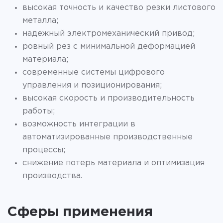
высокая точность и качество резки листового
металла;
надежный электромеханический привод;
ровный рез с минимальной деформацией
материала;
современные системы цифрового
управления и позиционирования;
высокая скорость и производительность
работы;
возможность интеграции в
автоматизированные производственные
процессы;
снижение потерь материала и оптимизация
производства.
Сферы применения