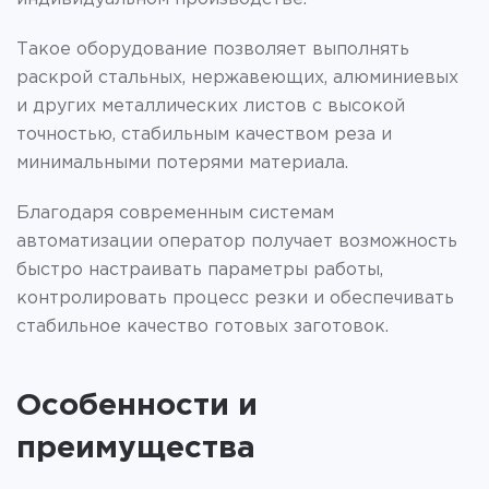
Такое оборудование позволяет выполнять
раскрой стальных, нержавеющих, алюминиевых
и других металлических листов с высокой
точностью, стабильным качеством реза и
минимальными потерями материала.
Благодаря современным системам
автоматизации оператор получает возможность
быстро настраивать параметры работы,
контролировать процесс резки и обеспечивать
стабильное качество готовых заготовок.
Особенности и
преимущества