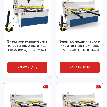
Электромеханические
Электромеханические
гильотинные ножницы,
гильотинные ножницы,
TRGS 1560, TRUEMACH
TRGS 2060, TRUEMACH
Узнать цену
Узнать цену