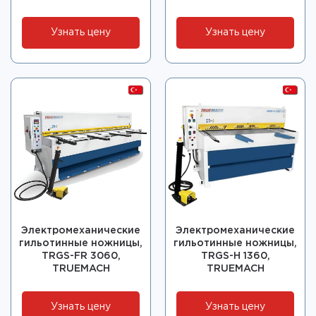
Узнать цену
Узнать цену
Электромеханические
Электромеханические
гильотинные ножницы,
гильотинные ножницы,
TRGS-FR 3060,
TRGS-H 1360,
TRUEMACH
TRUEMACH
Узнать цену
Узнать цену