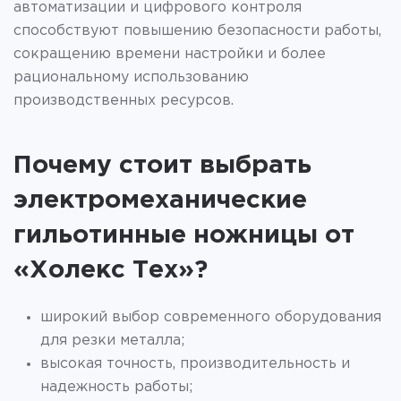
автоматизации и цифрового контроля
способствуют повышению безопасности работы,
сокращению времени настройки и более
рациональному использованию
производственных ресурсов.
Почему стоит выбрать
электромеханические
гильотинные ножницы от
«Холекс Тех»?
широкий выбор современного оборудования
для резки металла;
высокая точность, производительность и
надежность работы;