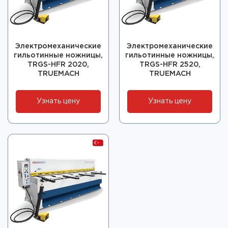
Электромеханические
Электромеханические
гильотинные ножницы,
гильотинные ножницы,
TRGS-HFR 2020,
TRGS-HFR 2520,
TRUEMACH
TRUEMACH
Узнать цену
Узнать цену