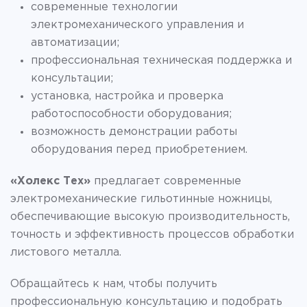
современные технологии
электромеханического управления и
автоматизации;
профессиональная техническая поддержка и
консультации;
установка, настройка и проверка
работоспособности оборудования;
возможность демонстрации работы
оборудования перед приобретением.
«Холекс Тех»
предлагает современные
электромеханические гильотинные ножницы,
обеспечивающие высокую производительность,
точность и эффективность процессов обработки
листового металла.
Обращайтесь к нам, чтобы получить
профессиональную консультацию и подобрать