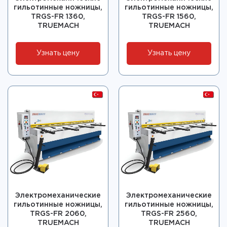
гильотинные ножницы,
гильотинные ножницы,
TRGS-FR 1360,
TRGS-FR 1560,
TRUEMACH
TRUEMACH
Узнать цену
Узнать цену
Электромеханические
Электромеханические
гильотинные ножницы,
гильотинные ножницы,
TRGS-FR 2060,
TRGS-FR 2560,
TRUEMACH
TRUEMACH