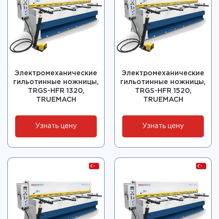
Электромеханические
Электромеханические
гильотинные ножницы,
гильотинные ножницы,
TRGS-HFR 1320,
TRGS-HFR 1520,
TRUEMACH
TRUEMACH
Узнать цену
Узнать цену