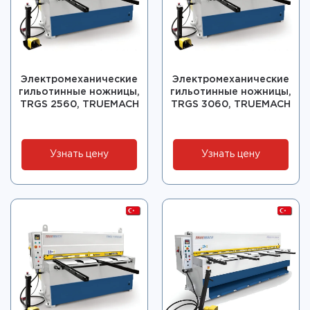
Электромеханические
Электромеханические
гильотинные ножницы,
гильотинные ножницы,
TRGS 2560, TRUEMACH
TRGS 3060, TRUEMACH
Узнать цену
Узнать цену