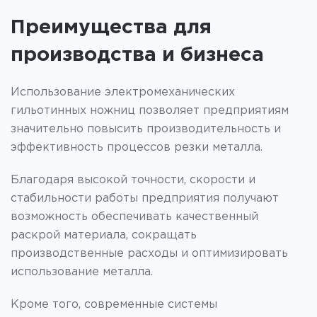
Преимущества для
производства и бизнеса
Использование электромеханических
гильотинных ножниц позволяет предприятиям
значительно повысить производительность и
эффективность процессов резки металла.
Благодаря высокой точности, скорости и
стабильности работы предприятия получают
возможность обеспечивать качественный
раскрой материала, сокращать
производственные расходы и оптимизировать
использование металла.
Кроме того, современные системы