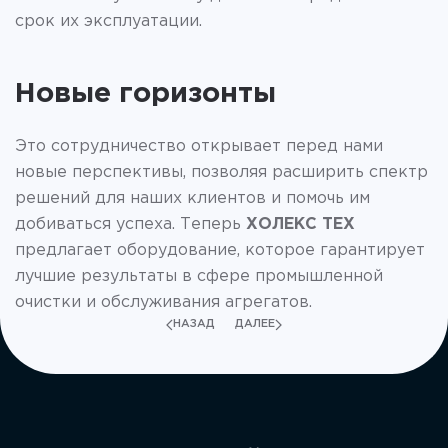
срок их эксплуатации.
Новые горизонты
Это сотрудничество открывает перед нами
новые перспективы, позволяя расширить спектр
решений для наших клиентов и помочь им
добиваться успеха. Теперь
ХОЛЕКС ТЕХ
предлагает оборудование, которое гарантирует
лучшие результаты в сфере промышленной
очистки и обслуживания агрегатов.
НАЗАД
ДАЛЕЕ