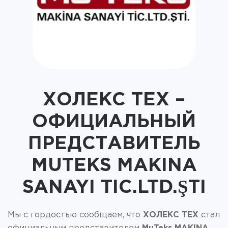
ХОЛЕКС ТЕХ –
ОФИЦИАЛЬНЫЙ
ПРЕДСТАВИТЕЛЬ
MUTEKS MAKINA
SANAYI TIC.LTD.ŞTI
Мы с гордостью сообщаем, что
ХОЛЕКС ТЕХ
стал