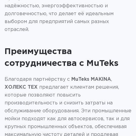
надёжностью, энергоэффективностью и
долговечностью, что делает её идеальным
выбором для предприятий самых разных
отраслей.
Преимущества
сотрудничества с MuTeks
Благодаря партнёрству с
MuTeks MAKINA
,
ХОЛЕКС ТЕХ
предлагает клиентам решения,
которые позволяют повысить
производительность и снизить затраты на
обслуживание оборудования. Эти промышленные
мойки подходят как для автосервисов, так и для
крупных промышленных объектов, обеспечивая
максимальную чистоту деталей и продлевая